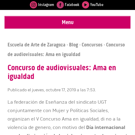
Instagram
Facebook
YouTube
Menu
Escuela de Arte de Zaragoza
·
Blog
·
Concursos
· Concurso
de audiovisuales: Ama en igualdad
Concurso de audiovisuales: Ama en
igualdad
Publicado el jueves, octubre 17, 2019 a las 7:53.
La federación de Eseñanza del sindicato UGT
conjuntamente con Mujer y Políticas Sociales,
organizan el V Concurso Ama en igualdad, di no a la
violencia de genero, con motivo del
Día internacional