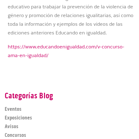
educativo para trabajar la prevención de la violencia de
género y promoción de relaciones igualitarias, así como
toda la información y ejemplos de los vídeos de las
ediciones anteriores Educando en igualdad.
https://www.educandoenigualdad.com/v-concurso-
ama-en-igualda
d
/
Categorías Blog
Eventos
Exposiciones
Avisos
Concursos