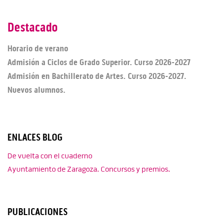
Destacado
Horario de verano
Admisión a Ciclos de Grado Superior. Curso 2026-2027
Admisión en Bachillerato de Artes. Curso 2026-2027.
Nuevos alumnos.
ENLACES BLOG
De vuelta con el cuaderno
Ayuntamiento de Zaragoza. Concursos y premios.
PUBLICACIONES