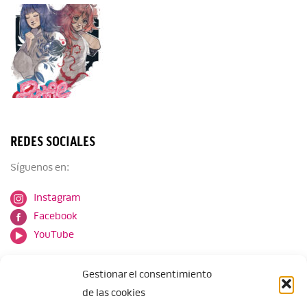
REDES SOCIALES
Síguenos en:
Instagram
Facebook
YouTube
Gestionar el consentimiento
de las cookies