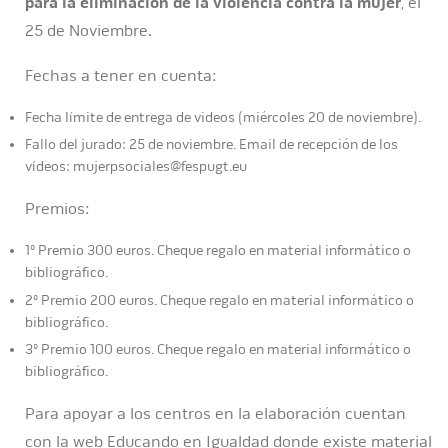
para la eliminación de la violencia contra la mujer
, el
25 de Noviembre.
Fechas a tener en cuenta:
Fecha límite de entrega de videos (miércoles 20 de noviembre).
Fallo del jurado: 25 de noviembre. Email de recepción de los
vídeos: mujerpsociales@fespugt.eu
Premios:
1º Premio 300 euros. Cheque regalo en material informático o
bibliográfico.
2º Premio 200 euros. Cheque regalo en material informático o
bibliográfico.
3º Premio 100 euros. Cheque regalo en material informático o
bibliográfico.
Para apoyar a los centros en la elaboración cuentan
con la web Educando en Igualdad donde existe material