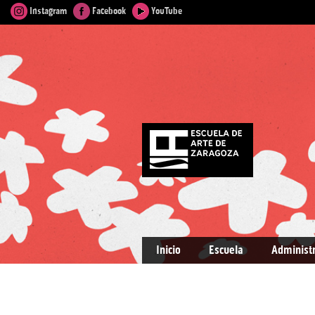
Instagram
Facebook
YouTube
Inicio
Escuela
Administ