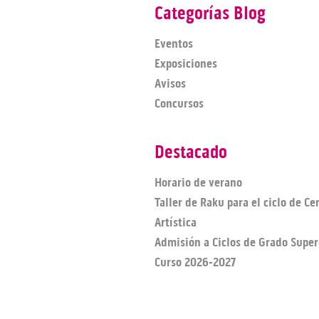
Categorías Blog
Eventos
Exposiciones
Avisos
Concursos
Destacado
Horario de verano
Taller de Raku para el ciclo de C
Artística
Admisión a Ciclos de Grado Super
Curso 2026-2027