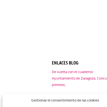
ENLACES BLOG
De vuelta con el cuaderno
Ayuntamiento de Zaragoza. Concu
premios.
Gestionar el consentimiento de las cookies