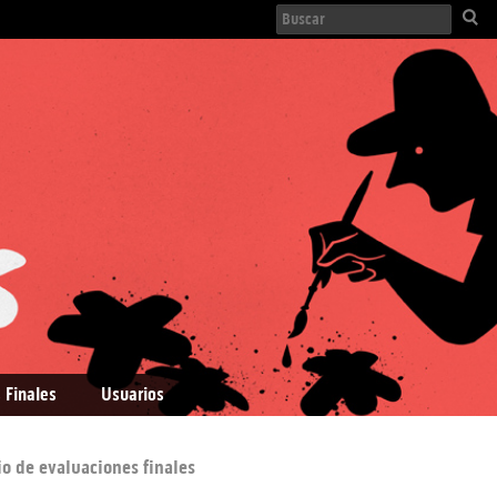
 Finales
Usuarios
io de evaluaciones finales