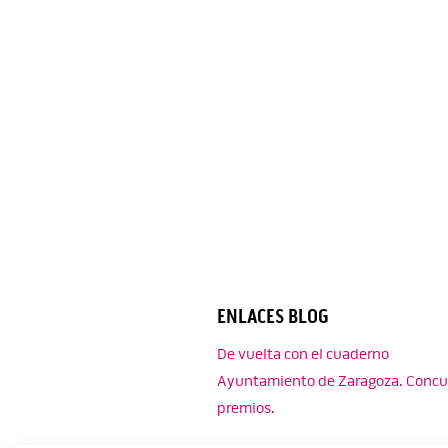
ENLACES BLOG
De vuelta con el cuaderno
Ayuntamiento de Zaragoza. Concu
premios.