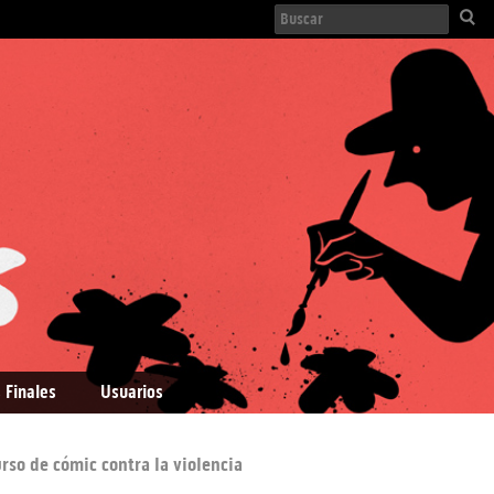
 Finales
Usuarios
rso de cómic contra la violencia