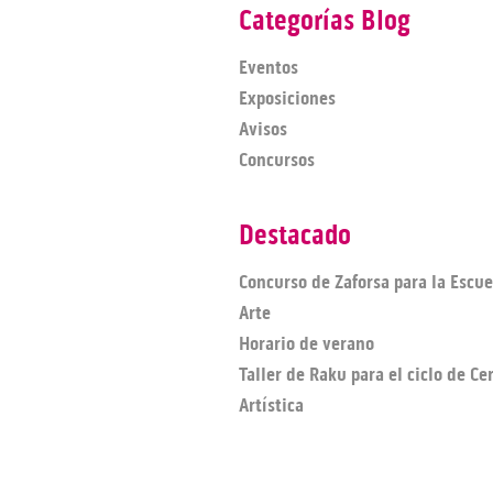
Categorías Blog
Eventos
Exposiciones
Avisos
Concursos
Destacado
Concurso de Zaforsa para la Escue
Arte
Horario de verano
Taller de Raku para el ciclo de C
Artística