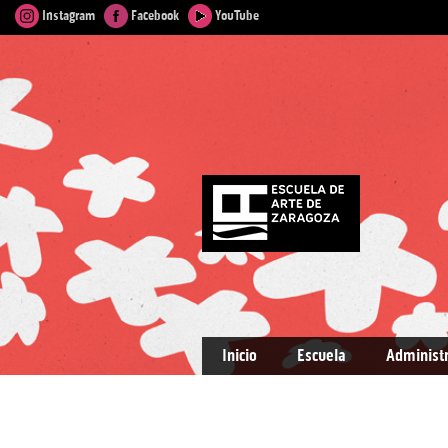
Instagram
Facebook
YouTube
Inicio
Escuela
Administ