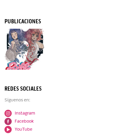
PUBLICACIONES
REDES SOCIALES
Síguenos en:
Instagram
Facebook
YouTube