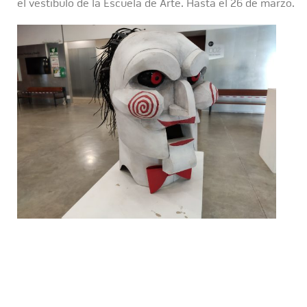
el vestíbulo de la Escuela de Arte. Hasta el 26 de marzo.