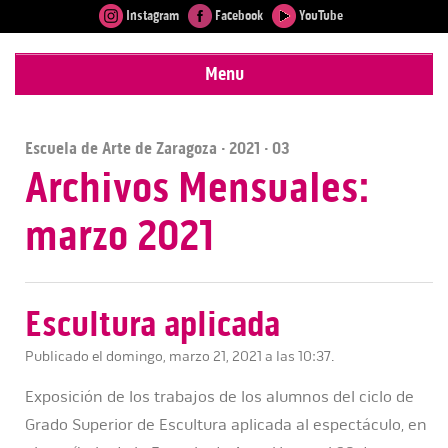
Instagram
Facebook
YouTube
Menu
Escuela de Arte de Zaragoza
·
2021
· 03
Archivos Mensuales:
marzo 2021
Escultura aplicada
Publicado el domingo, marzo 21, 2021 a las 10:37.
Exposición de los trabajos de los alumnos del ciclo de
Grado Superior de Escultura aplicada al espectáculo, en