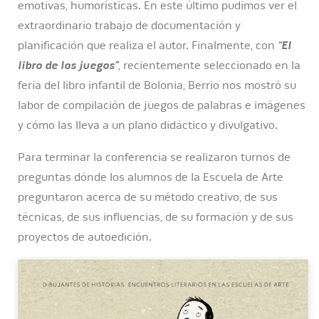
emotivas, humorísticas. En este último pudimos ver el
extraordinario trabajo de documentación y
planificación que realiza el autor. Finalmente, con
“El
libro de los juegos”
, recientemente seleccionado en la
feria del libro infantil de Bolonia, Berrio nos mostró su
labor de compilación de juegos de palabras e imágenes
y cómo las lleva a un plano didáctico y divulgativo.
Para terminar la conferencia se realizaron turnos de
preguntas dónde los alumnos de la Escuela de Arte
preguntaron acerca de su método creativo, de sus
técnicas, de sus influencias, de su formación y de sus
proyectos de autoedición.