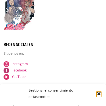
REDES SOCIALES
Síguenos en:
Instagram
Facebook
YouTube
Gestionar el consentimiento
de las cookies