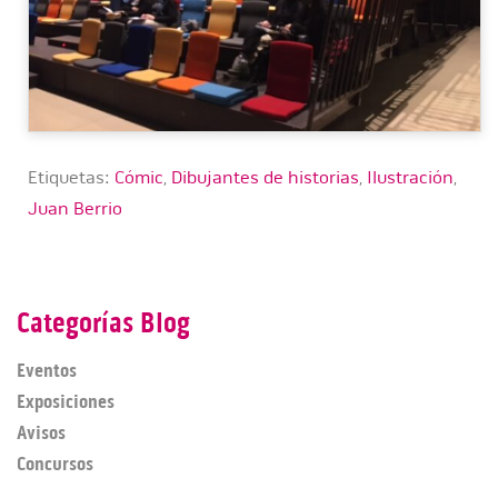
Etiquetas:
Cómic
,
Dibujantes de historias
,
Ilustración
,
Juan Berrio
Categorías Blog
Eventos
Exposiciones
Avisos
Concursos