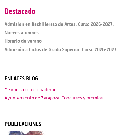
Destacado
Admisión en Bachillerato de Artes. Curso 2026-2027.
Nuevos alumnos.
Horario de verano
Admisión a Ciclos de Grado Superior. Curso 2026-2027
ENLACES BLOG
De vuelta con el cuaderno
Ayuntamiento de Zaragoza. Concursos y premios.
PUBLICACIONES