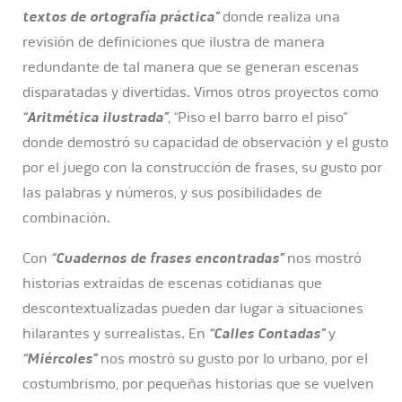
textos de ortografía práctica”
donde realiza una
revisión de definiciones que ilustra de manera
redundante de tal manera que se generan escenas
disparatadas y divertidas. Vimos otros proyectos como
“Aritmética ilustrada”
, “Piso el barro barro el piso”
donde demostró su capacidad de observación y el gusto
por el juego con la construcción de frases, su gusto por
las palabras y números, y sus posibilidades de
combinación.
Con
“Cuadernos de frases encontradas”
nos mostró
historias extraídas de escenas cotidianas que
descontextualizadas pueden dar lugar a situaciones
hilarantes y surrealistas. En
“Calles Contadas”
y
“Miércoles”
nos mostró su gusto por lo urbano, por el
costumbrismo, por pequeñas historias que se vuelven