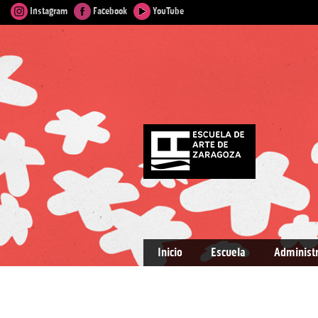
Instagram
Facebook
YouTube
Inicio
Escuela
Administ