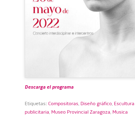
Descarga el programa
Etiquetas:
Compositoras
,
Diseño gráfico
,
Escultura
publicitaria
,
Museo Provincial Zaragoza
,
Musica