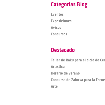
Categorías Blog
Eventos
Exposiciones
Avisos
Concursos
Destacado
Taller de Raku para el ciclo de C
Artística
Horario de verano
Concurso de Zaforsa para la Escue
Arte