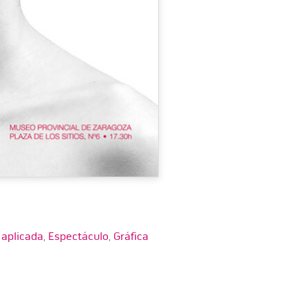
 aplicada
,
Espectáculo
,
Gráfica