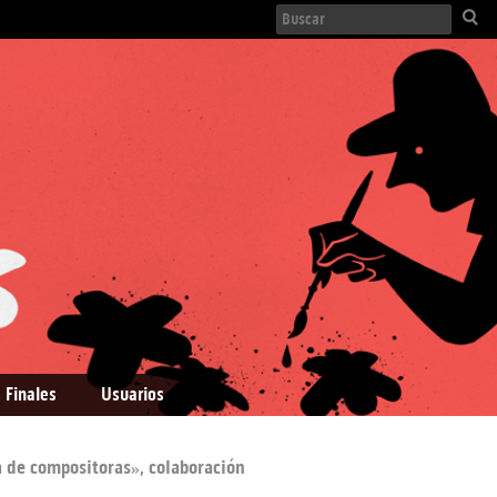
 Finales
Usuarios
 de compositoras», colaboración