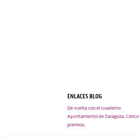
ENLACES BLOG
De vuelta con el cuaderno
Ayuntamiento de Zaragoza. Concu
premios.