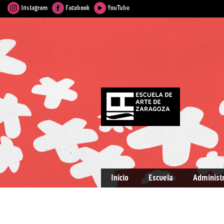
Instagram
Facebook
YouTube
Inicio
Escuela
Administ