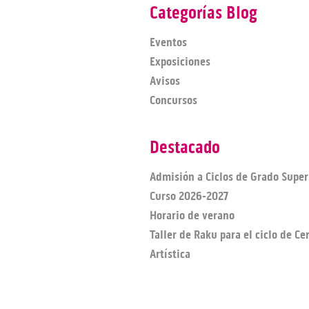
Categorías Blog
Eventos
Exposiciones
Avisos
Concursos
Destacado
Admisión a Ciclos de Grado Super
Curso 2026-2027
Horario de verano
Taller de Raku para el ciclo de C
Artística