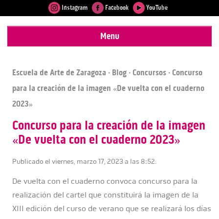
Instagram
Facebook
YouTube
Menu
Escuela de Arte de Zaragoza
·
Blog
·
Concursos
· Concurso
para la creación de la imagen «De vuelta con el cuaderno
2023»
Concurso para la creación de la imagen
«De vuelta con el cuaderno 2023»
Publicado el viernes, marzo 17, 2023 a las 8:52.
De vuelta con el cuaderno convoca concurso para la
realización del cartel que constituirá la imagen de la
XIII edición del curso de verano que se realizará los días