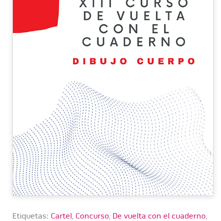
Etiquetas:
Cartel
,
Concurso
,
De vuelta con el cuaderno
,