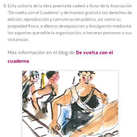
El/la autor/a de la obra premiada cederá a favor de la Asociación
“De vuelta con el Cuaderno” y de manera gratuita los derechos de
edición, reproducción y comunicación pública, así como su
propiedad física, a efectos de exposición y divulgación mediante
los soportes que edite la organización, o terceras personas a sus
instancias.
Más información en el blog de
De vuelta con el
cuaderno