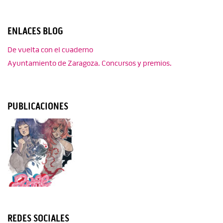
ENLACES BLOG
De vuelta con el cuaderno
Ayuntamiento de Zaragoza. Concursos y premios.
PUBLICACIONES
REDES SOCIALES