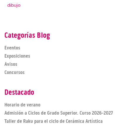
dibujo
Categorías Blog
Eventos
Exposiciones
Avisos
Concursos
Destacado
Horario de verano
Admisión a Ciclos de Grado Superior. Curso 2026-2027
Taller de Raku para el ciclo de Cerámica Artística