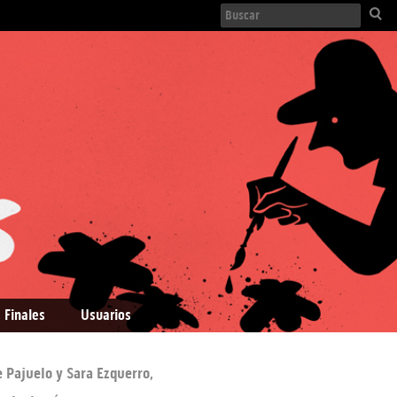
 Finales
Usuarios
e Pajuelo y Sara Ezquerro,