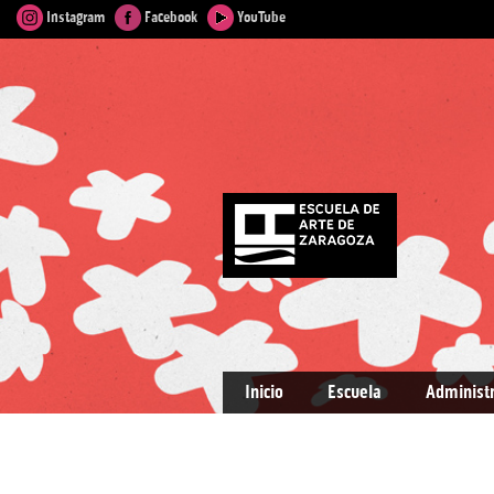
Instagram
Facebook
YouTube
Inicio
Escuela
Administ