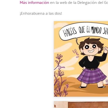
Más información
en la web de la Delegación del 
¡Enhorabuena a las dos!