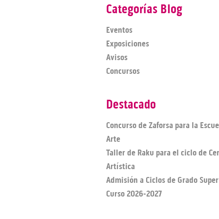
Categorías Blog
Eventos
Exposiciones
Avisos
Concursos
Destacado
Concurso de Zaforsa para la Escue
Arte
Taller de Raku para el ciclo de C
Artística
Admisión a Ciclos de Grado Super
Curso 2026-2027