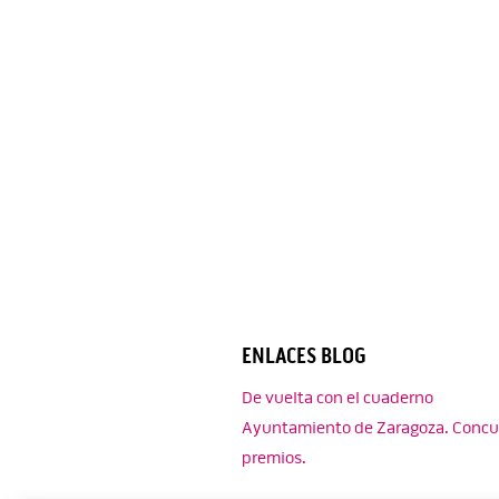
ENLACES BLOG
De vuelta con el cuaderno
Ayuntamiento de Zaragoza. Concu
premios.