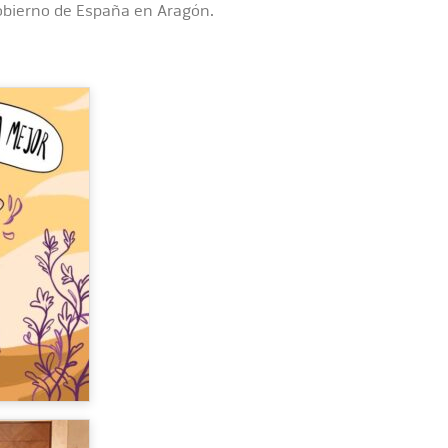
Gobierno de España en Aragón.