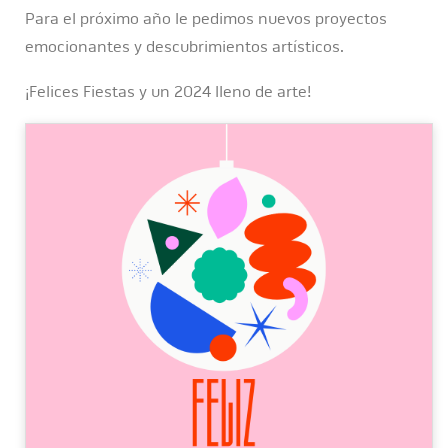
Para el próximo año le pedimos nuevos proyectos
emocionantes y descubrimientos artísticos.
¡Felices Fiestas y un 2024 lleno de arte!