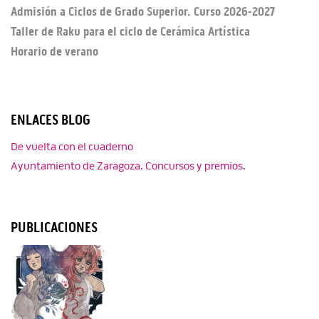
Admisión a Ciclos de Grado Superior. Curso 2026-2027
Taller de Raku para el ciclo de Cerámica Artística
Horario de verano
ENLACES BLOG
De vuelta con el cuaderno
Ayuntamiento de Zaragoza. Concursos y premios.
PUBLICACIONES