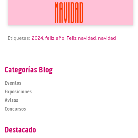
Etiquetas:
2024
,
feliz año
,
Feliz navidad
,
navidad
Categorías Blog
Eventos
Exposiciones
Avisos
Concursos
Destacado