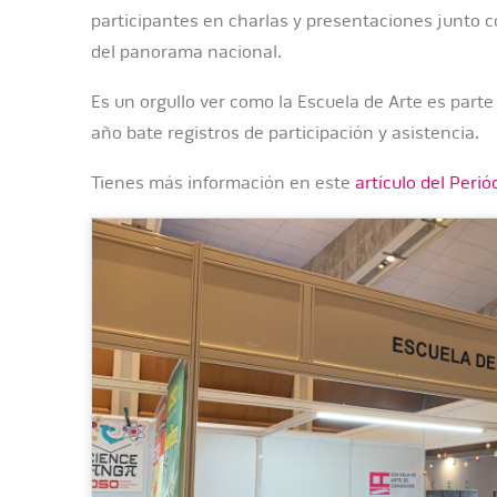
participantes en charlas y presentaciones junto c
del panorama nacional.
Es un orgullo ver como la Escuela de Arte es parte
año bate registros de participación y asistencia.
Tienes más información en este
artículo del Peri