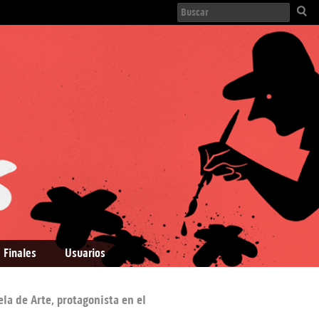
 Finales
Usuarios
ela de Arte, protagonista en el