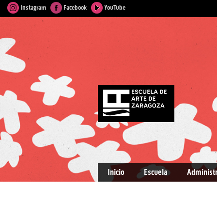
Instagram
Facebook
YouTube
Inicio
Escuela
Administ