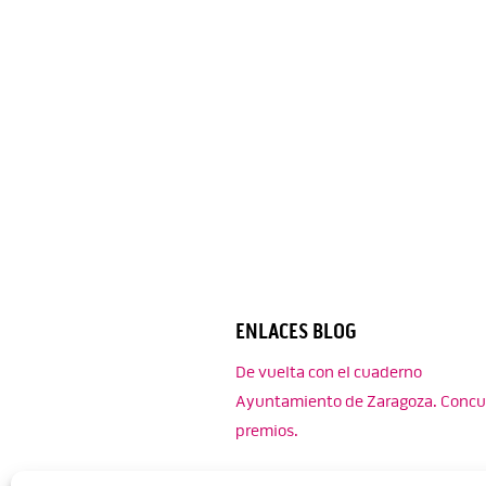
ENLACES BLOG
De vuelta con el cuaderno
Ayuntamiento de Zaragoza. Concu
premios.