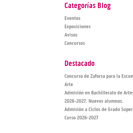
Categorías Blog
Eventos
Exposiciones
Avisos
Concursos
Destacado
Concurso de Zaforsa para la Escue
Arte
Admisión en Bachillerato de Arte
2026-2027. Nuevos alumnos.
Admisión a Ciclos de Grado Super
Curso 2026-2027