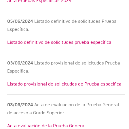
Acta Pruebas Específicas 2024
05/06/2024
Listado definitivo de solicitudes Prueba
Específica.
Listado definitivo de solicitudes prueba específica
03/06/2024
Listado provisional de solicitudes Prueba
Específica.
Listado provisional de solicitudes de Prueba especifica
03/06/2024
Acta de evaluación de la Prueba General
de acceso a Grado Superior
Acta evaluación de la Prueba General