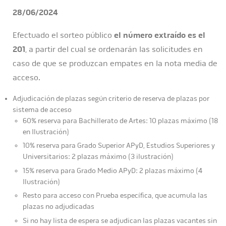
28/06/2024
Efectuado el sorteo público
el número extraído es el
201
, a partir del cual se ordenarán las solicitudes en
caso de que se produzcan empates en la nota media de
acceso.
Adjudicación de plazas según criterio de reserva de plazas por
sistema de acceso
60% reserva para Bachillerato de Artes: 10 plazas máximo (18
en Ilustración)
10% reserva para Grado Superior APyD, Estudios Superiores y
Universitarios: 2 plazas máximo (3 ilustración)
15% reserva para Grado Medio APyD: 2 plazas máximo (4
Ilustración)
Resto para acceso con Prueba específica, que acumula las
plazas no adjudicadas
Si no hay lista de espera se adjudican las plazas vacantes sin