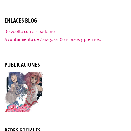
ENLACES BLOG
De vuelta con el cuaderno
Ayuntamiento de Zaragoza. Concursos y premios.
PUBLICACIONES
REDES SOCIALES