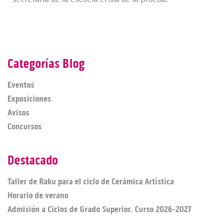
Categorías Blog
Eventos
Exposiciones
Avisos
Concursos
Destacado
Taller de Raku para el ciclo de Cerámica Artística
Horario de verano
Admisión a Ciclos de Grado Superior. Curso 2026-2027