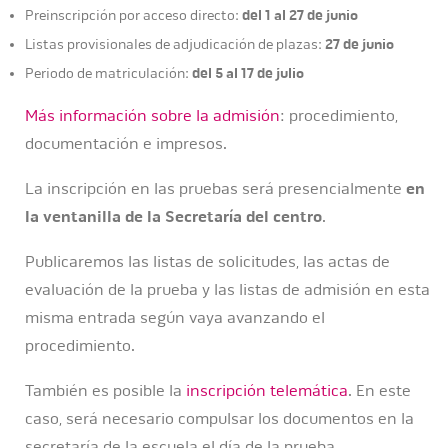
del 1 al 27 de junio
Preinscripción por acceso directo:
27 de junio
Listas provisionales de adjudicación de plazas:
del 5 al 17 de julio
Periodo de matriculación:
Más información sobre la admisión
: procedimiento,
documentación e impresos.
La inscripción en las pruebas será presencialmente
en
la ventanilla de la Secretaría del centro
.
Publicaremos las listas de solicitudes, las actas de
evaluación de la prueba y las listas de admisión en esta
misma entrada según vaya avanzando el
procedimiento.
También es posible la
inscripción telemática
. En este
caso, será necesario compulsar los documentos en la
secretaría de la escuela el día de la prueba.