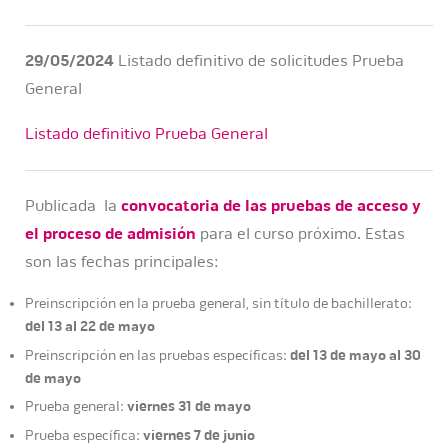
29/05/2024
Listado definitivo de solicitudes Prueba
General
Listado definitivo Prueba General
Publicada la
convocatoria de las pruebas de acceso y
el proceso de admisión
para el curso próximo. Estas
son las fechas principales:
Preinscripción en la prueba general, sin título de bachillerato:
del 13 al 22
de mayo
del 13 de mayo al 30
Preinscripción en las pruebas específicas:
de mayo
viernes 31 de mayo
Prueba general:
viernes 7 de junio
Prueba específica: