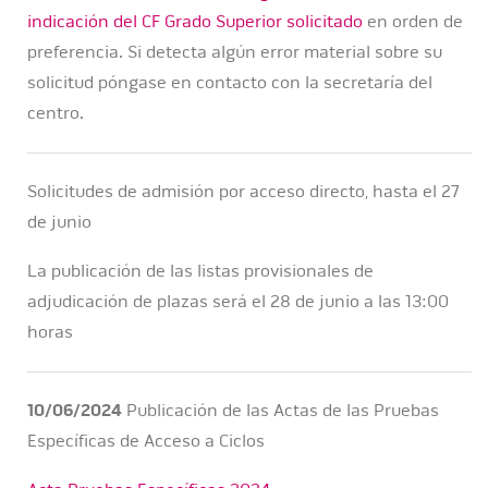
indicación del CF Grado Superior solicitado
en orden de
preferencia. Si detecta algún error material sobre su
solicitud póngase en contacto con la secretaría del
centro.
Solicitudes de admisión por acceso directo, hasta el 27
de junio
La publicación de las listas provisionales de
adjudicación de plazas será el 28 de junio a las 13:00
horas
10/06/2024
Publicación de las Actas de las Pruebas
Específicas de Acceso a Ciclos