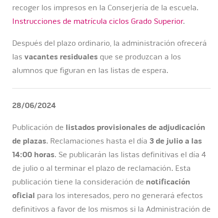
recoger los impresos en la Conserjería de la escuela.
Instrucciones de matrícula ciclos Grado Superior
.
Después del plazo ordinario, la administración ofrecerá
las
vacantes residuales
que se produzcan a los
alumnos que figuran en las listas de espera.
28/06/2024
Publicación de
listados provisionales de adjudicación
de plazas
. Reclamaciones hasta el día
3 de julio a las
14:00 horas
. Se publicarán las listas definitivas el día 4
de julio o al terminar el plazo de reclamación. Esta
publicación tiene la consideración de
notificación
oficial
para los interesados, pero no generará efectos
definitivos a favor de los mismos si la Administración de