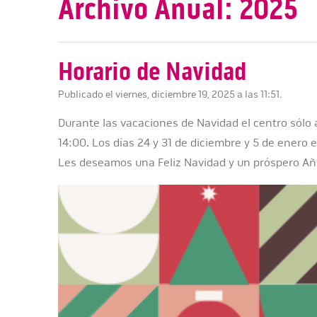
Archivo Anual: 2025
Horario de Navidad
Publicado el viernes, diciembre 19, 2025 a las 11:51.
Durante las vacaciones de Navidad el centro sólo 
14:00. Los días 24 y 31 de diciembre y 5 de enero
Les deseamos una Feliz Navidad y un próspero A