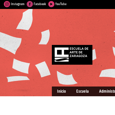
Instagram
Facebook
YouTube
Inicio
Escuela
Administ