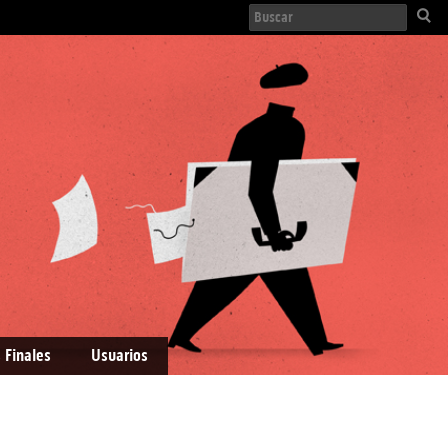
 Finales
Usuarios