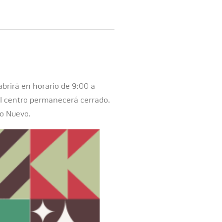
abrirá en horario de 9:00 a
 el centro permanecerá cerrado.
ño Nuevo.