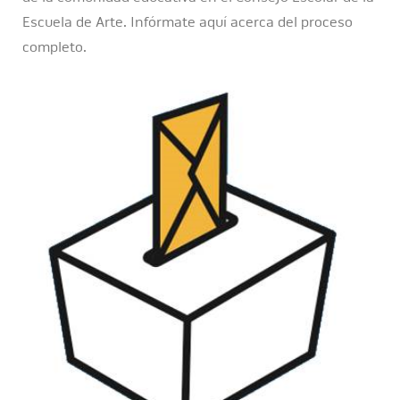
Escuela de Arte. Infórmate aquí acerca del proceso
completo.