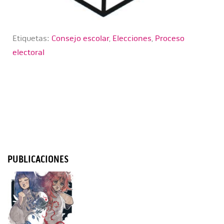
Etiquetas:
Consejo escolar
,
Elecciones
,
Proceso
electoral
PUBLICACIONES