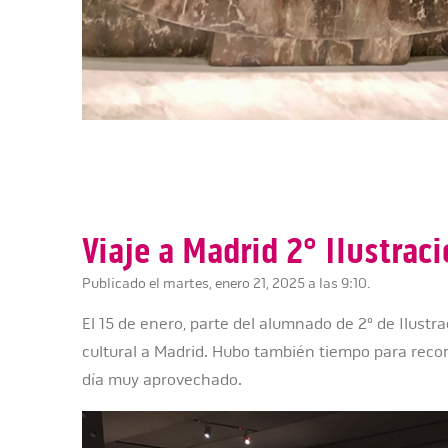
Viaje a Madrid 2º Ilustrac
Publicado el martes, enero 21, 2025 a las 9:10.
El 15 de enero, parte del alumnado de 2º de Ilustr
cultural a Madrid. Hubo también tiempo para recor
día muy aprovechado.