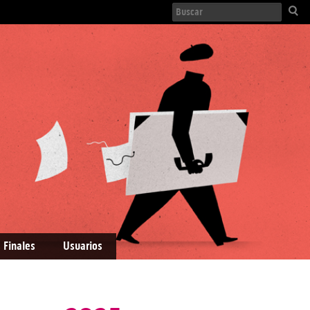
 Finales
Usuarios