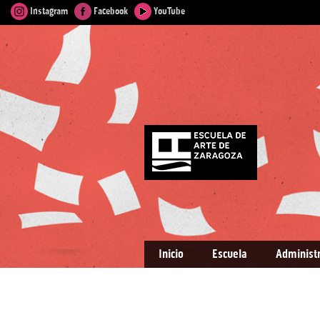
Instagram
Facebook
YouTube
Inicio
Escuela
Administ