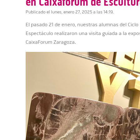
en Caixafórum de Escultur
Publicado el lunes, enero 27, 2025 a las 14:19.
El pasado 21 de enero, nuestras alumnas del Ciclo 
Espectáculo realizaron una visita guiada a la exp
CaixaForum Zaragoza.