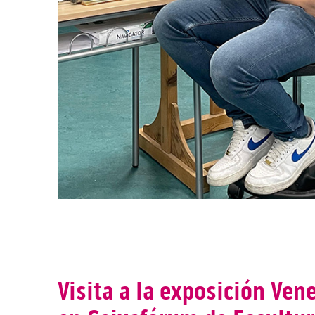
Visita a la exposición Ve