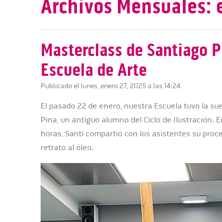
Archivos Mensuales: 
Masterclass de Santiago P
Escuela de Arte
Publicado el lunes, enero 27, 2025 a las 14:24.
El pasado 22 de enero, nuestra Escuela tuvo la suer
Pina, un antiguo alumno del Ciclo de Ilustración.
horas, Santi compartió con los asistentes su proce
retrato al óleo.