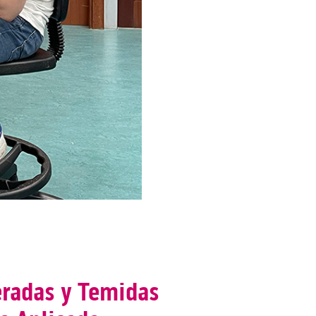
neradas y Temidas