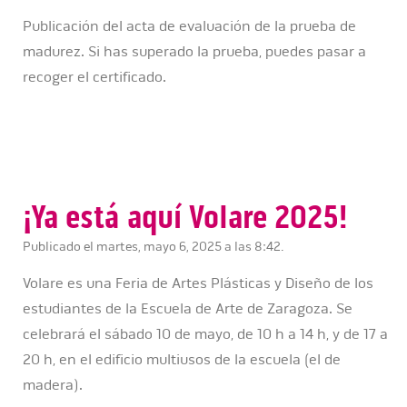
Publicación del acta de evaluación de la prueba de
madurez. Si has superado la prueba, puedes pasar a
recoger el certificado.
¡Ya está aquí Volare 2025!
Publicado el martes, mayo 6, 2025 a las 8:42.
Volare es una Feria de Artes Plásticas y Diseño de los
estudiantes de la Escuela de Arte de Zaragoza. Se
celebrará el sábado 10 de mayo, de 10 h a 14 h, y de 17 a
20 h, en el edificio multiusos de la escuela (el de
madera).