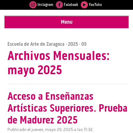
Instagram
Facebook
YouTube
Menu
Escuela de Arte de Zaragoza
·
2025
· 05
Archivos Mensuales:
mayo 2025
Acceso a Enseñanzas
Artísticas Superiores. Prueba
de Madurez 2025
Publicado el jueves, mayo 29, 2025 a las 11:32.