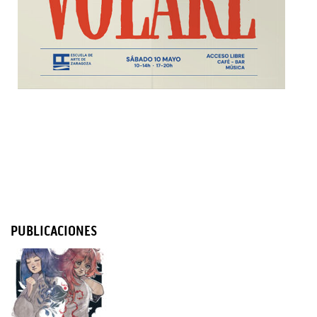
PUBLICACIONES