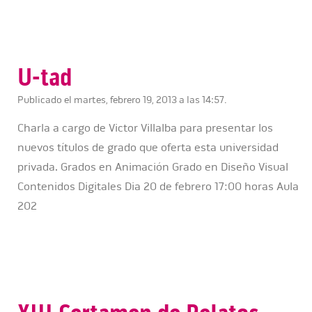
U-tad
Publicado el martes, febrero 19, 2013 a las 14:57.
Charla a cargo de Victor Villalba para presentar los
nuevos títulos de grado que oferta esta universidad
privada. Grados en Animación Grado en Diseño Visual
Contenidos Digitales Dia 20 de febrero 17:00 horas Aula
202