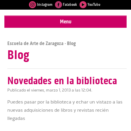
Instagram
Facebook
YouTube
Menu
Escuela de Arte de Zaragoza
· Blog
Blog
Novedades en la biblioteca
Publicado el viernes, marzo 1, 2013 a las 12:04.
Puedes pasar por la biblioteca y echar un vistazo a las
nuevas adquisiciones de libros y revistas recién
llegadas