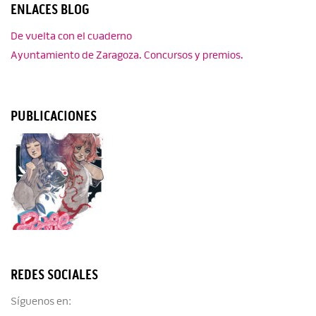
ENLACES BLOG
De vuelta con el cuaderno
Ayuntamiento de Zaragoza. Concursos y premios.
PUBLICACIONES
REDES SOCIALES
Síguenos en: