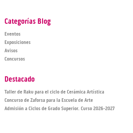
Categorías Blog
Eventos
Exposiciones
Avisos
Concursos
Destacado
Taller de Raku para el ciclo de Cerámica Artística
Concurso de Zaforsa para la Escuela de Arte
Admisión a Ciclos de Grado Superior. Curso 2026-2027