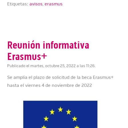
Etiquetas:
avisos
,
erasmus
Reunión informativa
Erasmus+
Publicado el martes, octubre 25, 2022 a las 11:26.
Se amplía el plazo de solicitud de la beca Erasmus+
hasta el viernes 4 de noviembre de 2022