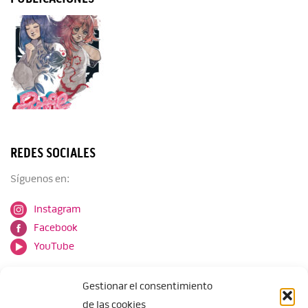
REDES SOCIALES
Síguenos en:
Instagram
Facebook
YouTube
Gestionar el consentimiento
de las cookies