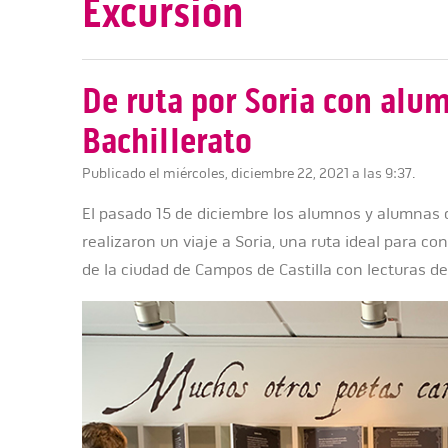
Excursión
De ruta por Soria con alu
Bachillerato
Publicado el miércoles, diciembre 22, 2021 a las 9:37.
El pasado 15 de diciembre los alumnos y alumnas d
realizaron un viaje a Soria, una ruta ideal para c
de la ciudad de Campos de Castilla con lecturas