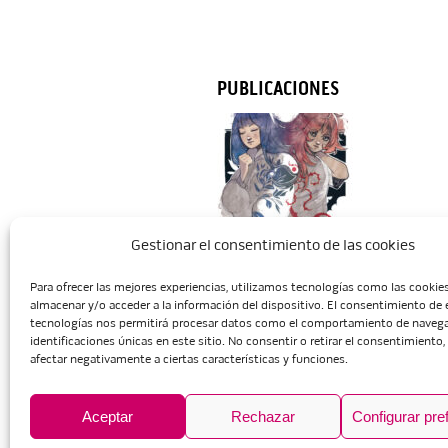
PUBLICACIONES
Gestionar el consentimiento de las cookies
Para ofrecer las mejores experiencias, utilizamos tecnologías como las cookie
Inicio
Escuela
Administració
almacenar y/o acceder a la información del dispositivo. El consentimiento de 
tecnologías nos permitirá procesar datos como el comportamiento de navega
identificaciones únicas en este sitio. No consentir o retirar el consentimiento
afectar negativamente a ciertas características y funciones.
Aceptar
Rechazar
Configurar pre