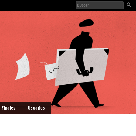
 Finales
Usuarios