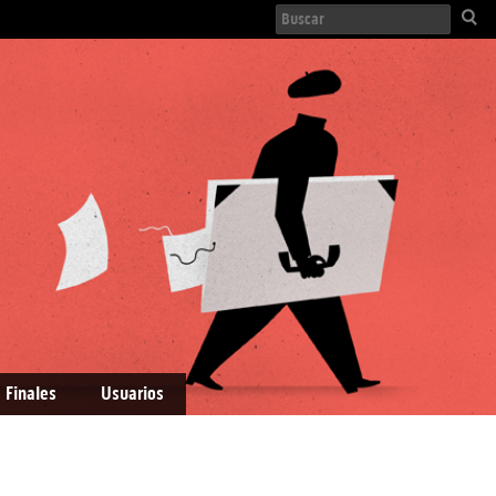
 Finales
Usuarios