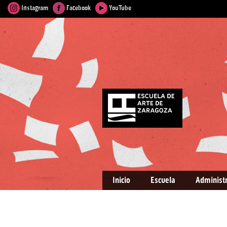
Instagram
Facebook
YouTube
Inicio
Escuela
Administ