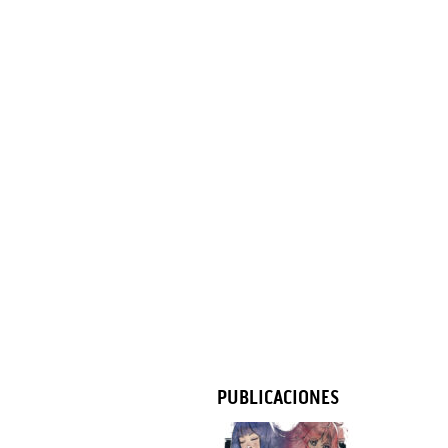
PUBLICACIONES