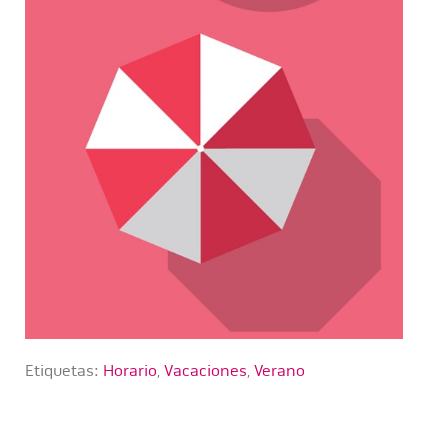
Etiquetas:
Horario
,
Vacaciones
,
Verano