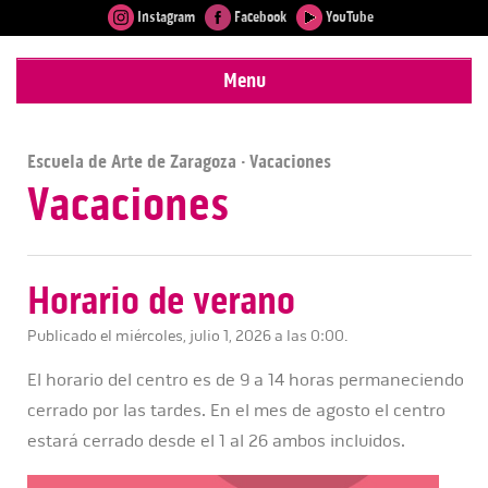
Instagram
Facebook
YouTube
Menu
Escuela de Arte de Zaragoza
· Vacaciones
Vacaciones
Horario de verano
Publicado el miércoles, julio 1, 2026 a las 0:00.
El horario del centro es de 9 a 14 horas permaneciendo
cerrado por las tardes. En el mes de agosto el centro
estará cerrado desde el 1 al 26 ambos incluidos.