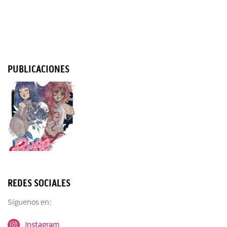
PUBLICACIONES
REDES SOCIALES
Síguenos en:
Instagram