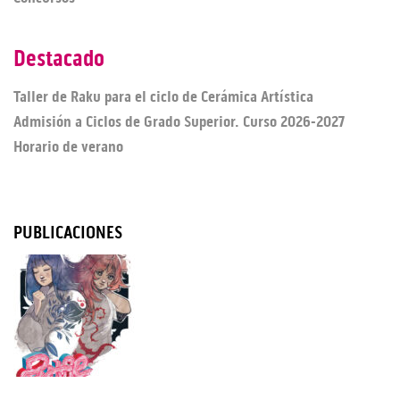
Destacado
Taller de Raku para el ciclo de Cerámica Artística
Admisión a Ciclos de Grado Superior. Curso 2026-2027
Horario de verano
PUBLICACIONES