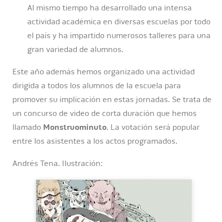
Al mismo tiempo ha desarrollado una intensa
actividad académica en diversas escuelas por todo
el país y ha impartido numerosos talleres para una
gran variedad de alumnos.
Este año además hemos organizado una actividad
dirigida a todos los alumnos de la escuela para
promover su implicación en estas jornadas. Se trata de
un concurso de video de corta duración que hemos
llamado
Monstruominuto
. La votación será popular
entre los asistentes a los actos programados.
Andrés Tena. Ilustración: