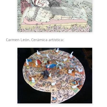
Carmen León. Cerámica artística: