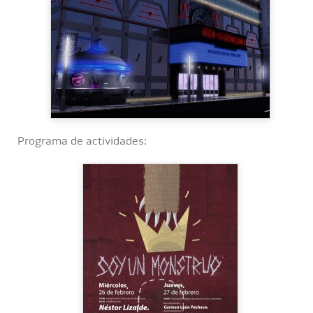
Programa de actividades: