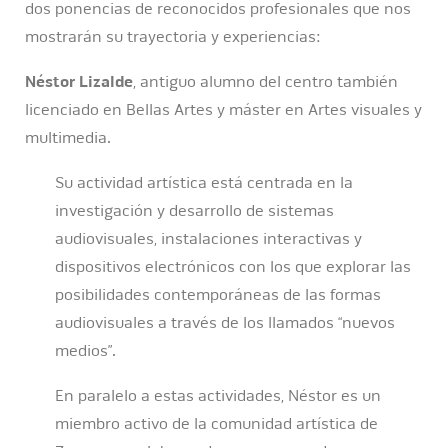
dos ponencias de reconocidos profesionales que nos
mostrarán su trayectoria y experiencias:
Néstor Lizalde
, antiguo alumno del centro también
licenciado en Bellas Artes y máster en Artes visuales y
multimedia.
Su actividad artística está centrada en la
investigación y desarrollo de sistemas
audiovisuales, instalaciones interactivas y
dispositivos electrónicos con los que explorar las
posibilidades contemporáneas de las formas
audiovisuales a través de los llamados “nuevos
medios”.
En paralelo a estas actividades, Néstor es un
miembro activo de la comunidad artística de