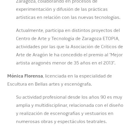
Zaragoza, colaborando en procesos de
experimentación y difusión de las prácticas
artísticas en relación con las nuevas tecnologías.
Actualmente, participa en distintos proyectos del
Centro de Arte y Tecnología de Zaragoza ETOPIA,
actividades por las que la Asociación de Críticos de
Arte de Aragón le ha concedido el premio al “Mejor
artista aragonés menor de 35 años en el 2013”.
Mónica Florensa
, licenciada en la especialidad de
Escultura en Bellas artes y escenógrafa.
Su actividad profesional desde los años 90 es muy
amplia y multidisciplinar, relacionada con el diseño
y realización de escenografías y vestuarios en
numerosas obras y espectáculos teatrales.