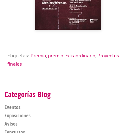
Etiquetas:
Premio
,
premio extraordinario
,
Proyectos
finales
Categorías Blog
Eventos
Exposiciones
Avisos
Concursos