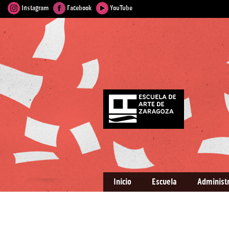
Instagram
Facebook
YouTube
Inicio
Escuela
Administ