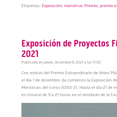
Etiquetas:
Exposición
,
monstruo
,
Premio
,
premio e
Exposición de Proyectos F
2021
Publicado el jueves, diciembre 9, 2021 a las 11:02.
Con motivo del Premio Extraordinario de Artes Plás
el día 1 de diciembre, da comienzo la Exposición d
Monstruo» del curso 2020/ 21. Hasta el día 21 de e
en horario de 9 a 21 horas en el vestíbulo de la Es