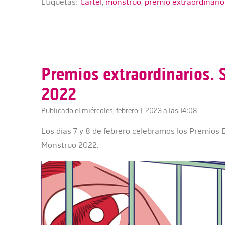
Etiquetas:
Cartel
,
monstruo
,
premio extraordinario
Premios extraordinarios.
2022
Publicado el miércoles, febrero 1, 2023 a las 14:08.
Los días 7 y 8 de febrero celebramos los Premios 
Monstruo 2022.