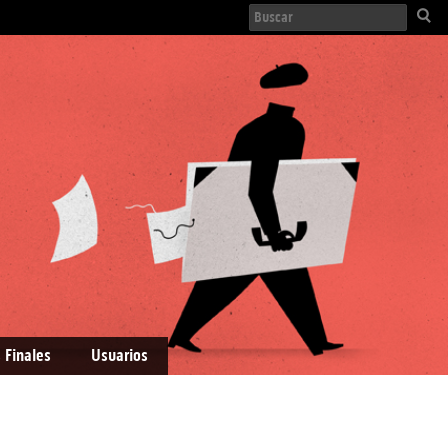
 Finales
Usuarios