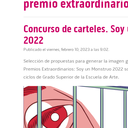
premio extraordinari
Concurso de carteles. Soy
2022
Publicado el viernes, febrero 10, 2023 a las 9:02.
Selección de propuestas para generar la imagen gr
Premios Extraordinarios: Soy un Monstruo 2022 sob
ciclos de Grado Superior de la Escuela de Arte.