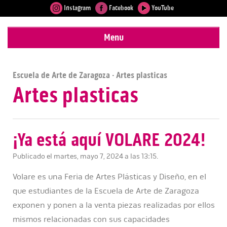
Instagram
Facebook
YouTube
Menu
Escuela de Arte de Zaragoza
· Artes plasticas
Artes plasticas
¡Ya está aquí VOLARE 2024!
Publicado el martes, mayo 7, 2024 a las 13:15.
Volare es una Feria de Artes Plásticas y Diseño, en el
que estudiantes de la Escuela de Arte de Zaragoza
exponen y ponen a la venta piezas realizadas por ellos
mismos relacionadas con sus capacidades