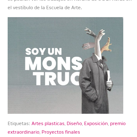
el vestíbulo de la Escuela de Arte.
Etiquetas:
Artes plasticas
,
Diseño
,
Exposición
,
premio
extraordinario
,
Proyectos finales