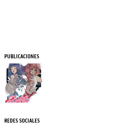
PUBLICACIONES
REDES SOCIALES