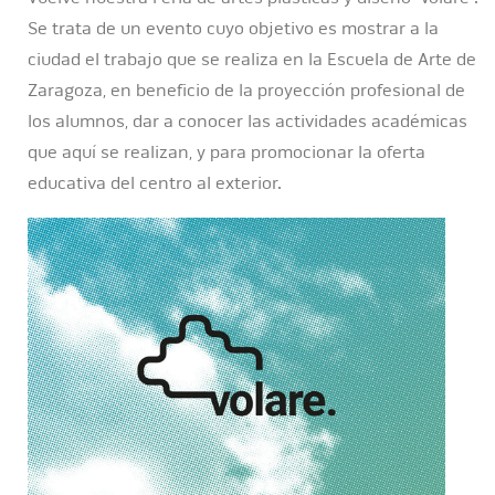
Se trata de un evento cuyo objetivo es mostrar a la
ciudad el trabajo que se realiza en la Escuela de Arte de
Zaragoza, en beneficio de la proyección profesional de
los alumnos, dar a conocer las actividades académicas
que aquí se realizan, y para promocionar la oferta
educativa del centro al exterior.