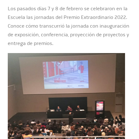
Los pasados días 7 y 8 de febrero se celebraron en la
Escuela las jornadas del Premio Extraordinario 2022.
Conoce cómo transcurrió la jornada con inauguración
de exposición, conferencia, proyección de proyectos y
entrega de premios.