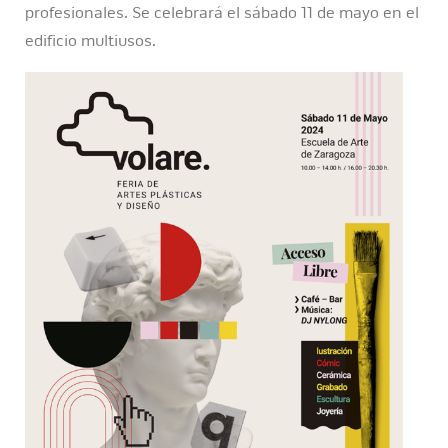
profesionales. Se celebrará el sábado 11 de mayo en el
edificio multiusos.