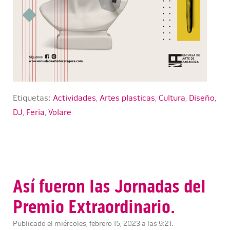
Etiquetas:
Actividades
,
Artes plasticas
,
Cultura
,
Diseño
,
DJ
,
Feria
,
Volare
Así fueron las Jornadas del
Premio Extraordinario.
Publicado el miércoles, febrero 15, 2023 a las 9:21.