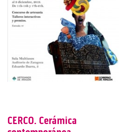
CERCO. Cerámica