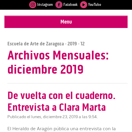
Instagram
Facebook
YouTube
Menu
Escuela de Arte de Zaragoza
·
2019
· 12
Archivos Mensuales:
diciembre 2019
De vuelta con el cuaderno.
Entrevista a Clara Marta
Publicado el lunes, diciembre 23, 2019 a las 9:54.
El Heraldo de Aragón pública una entrevista con la