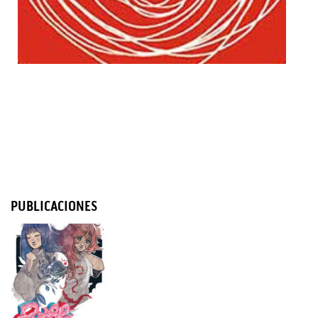
PUBLICACIONES