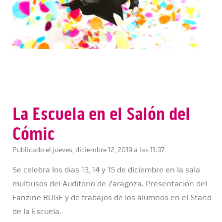
La Escuela en el Salón del
Cómic
Publicado el jueves, diciembre 12, 2019 a las 11:37.
Se celebra los días 13, 14 y 15 de diciembre en la sala
multiusos del Auditorio de Zaragoza. Presentación del
Fanzine RUGE y de trabajos de los alumnos en el Stand
de la Escuela.