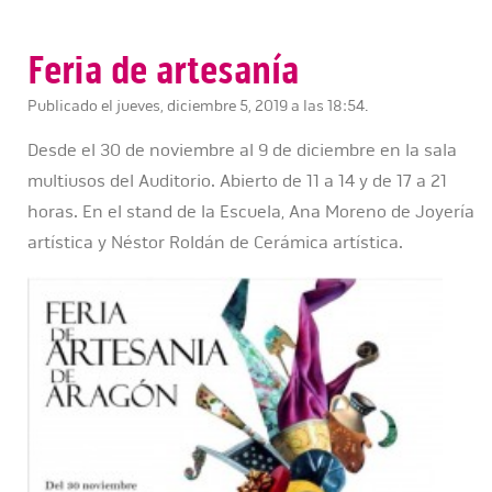
Feria de artesanía
Publicado el jueves, diciembre 5, 2019 a las 18:54.
Desde el 30 de noviembre al 9 de diciembre en la sala
multiusos del Auditorio. Abierto de 11 a 14 y de 17 a 21
horas. En el stand de la Escuela, Ana Moreno de Joyería
artística y Néstor Roldán de Cerámica artística.