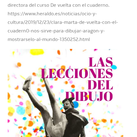
directora del curso De vuelta con el cuaderno.
https://www.heraldo.es/noticias/ocio-y-
cultura/2019/12/23/clara-marta-de-vuelta-con-el-
cuadern0-nos-sirve-para-dibujar-aragon-y-
mostrarselo-al-mundo-1350252.html