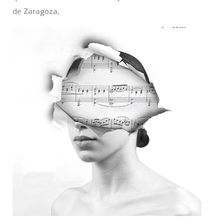
de Zaragoza.