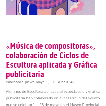
«Música de compositoras»,
colaboración de Ciclos de
Escultura aplicada y Gráfica
publicitaria
Publicado el jueves, mayo 19, 2022 a las 10:43.
Alumnos de Escultura aplicada al espectáculo y Gráfica
publicitaria han colaborado en el desarrollo del evento
que se celebrará el 26 de mayo en el Museo Provincial