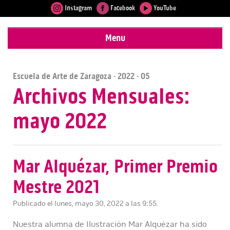
Instagram
Facebook
YouTube
Menu
Escuela de Arte de Zaragoza
·
2022
· 05
Archivos Mensuales:
mayo 2022
Mar Alquézar, Primer Premio
Mestre 2021
Publicado el lunes, mayo 30, 2022 a las 9:55.
Nuestra alumna de Ilustración Mar Alquézar ha sido