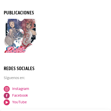
PUBLICACIONES
REDES SOCIALES
Síguenos en:
Instagram
Facebook
YouTube