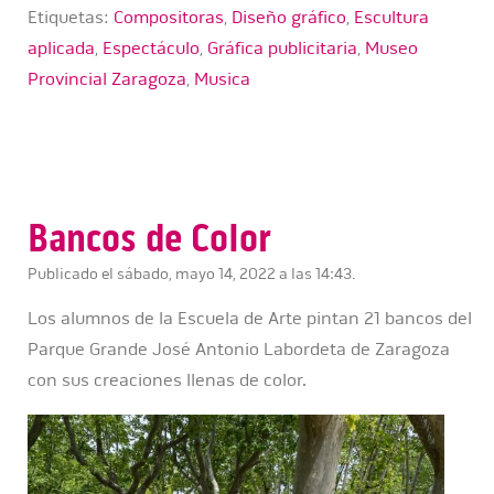
Etiquetas:
Compositoras
,
Diseño gráfico
,
Escultura
aplicada
,
Espectáculo
,
Gráfica publicitaria
,
Museo
Provincial Zaragoza
,
Musica
Bancos de Color
Publicado el sábado, mayo 14, 2022 a las 14:43.
Los alumnos de la Escuela de Arte pintan 21 bancos del
Parque Grande José Antonio Labordeta de Zaragoza
con sus creaciones llenas de color.