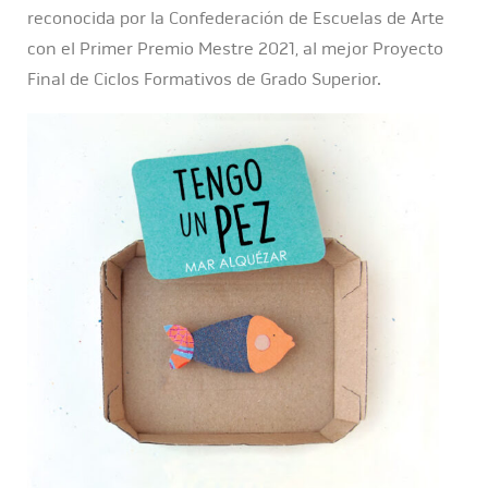
reconocida por la Confederación de Escuelas de Arte
con el Primer Premio Mestre 2021, al mejor Proyecto
Final de Ciclos Formativos de Grado Superior.