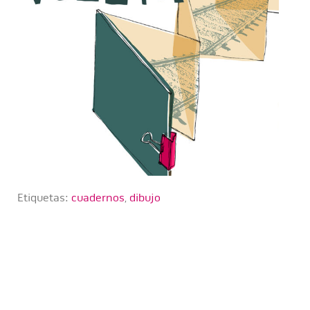
Etiquetas:
cuadernos
,
dibujo