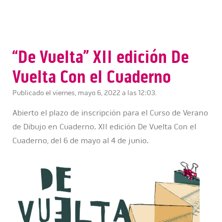
“De Vuelta” XII edición De
Vuelta Con el Cuaderno
Publicado el viernes, mayo 6, 2022 a las 12:03.
Abierto el plazo de inscripción para el Curso de Verano
de Dibujo en Cuaderno. XII edición De Vuelta Con el
Cuaderno, del 6 de mayo al 4 de junio.