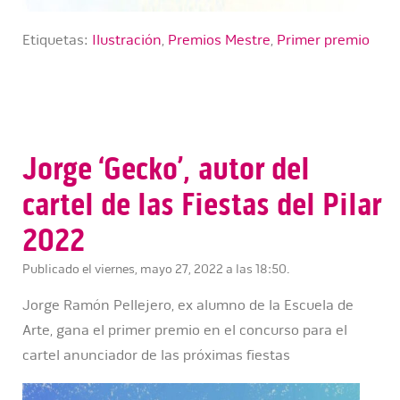
Etiquetas:
Ilustración
,
Premios Mestre
,
Primer premio
Jorge ‘Gecko’, autor del
cartel de las Fiestas del Pilar
2022
Publicado el viernes, mayo 27, 2022 a las 18:50.
Jorge Ramón Pellejero, ex alumno de la Escuela de
Arte, gana el primer premio en el concurso para el
cartel anunciador de las próximas fiestas