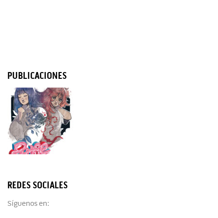
PUBLICACIONES
REDES SOCIALES
Síguenos en: