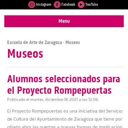
Instagram
Facebook
YouTube
Menu
Escuela de Arte de Zaragoza
· Museos
Museos
Alumnos seleccionados para
el Proyecto Rompepuertas
Publicado el martes, diciembre 14, 2021 a las 12:06.
El Proyecto Rompepuertas es una iniciativa del Servicio
de Cultura del Ayuntamiento de Zaragoza que tiene por
objeto abrir las puertas a nuevas formas de implicación