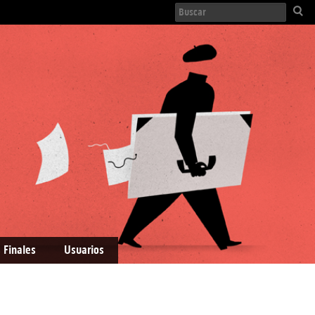
 Finales
Usuarios