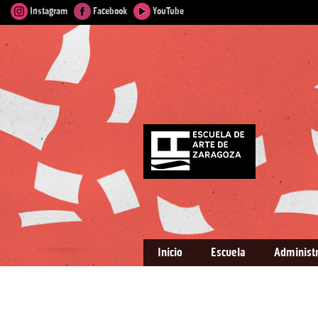
Instagram
Facebook
YouTube
Inicio
Escuela
Administ