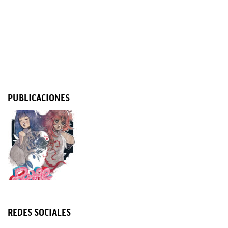
PUBLICACIONES
REDES SOCIALES