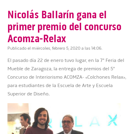
Nicolás Ballarín gana el
primer premio del concurso
Acomza-Relax
Publicado el miércoles, febrero 5, 2020 a las 14:06.
El pasado día 22 de enero tuvo lugar, en la 7° Feria del
Mueble de Zaragoza, la entrega de premios del 5°
Concurso de Interiorismo ACOMZA- «Colchones Relax»,
para estudiantes de la Escuela de Arte y Escuela
Superior de Diseño.