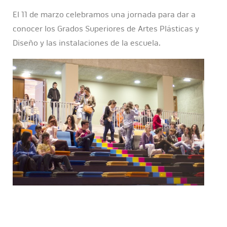
El 11 de marzo celebramos una jornada para dar a
conocer los Grados Superiores de Artes Plásticas y
Diseño y las instalaciones de la escuela.