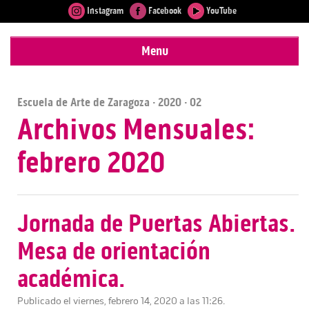
Instagram
Facebook
YouTube
Menu
Escuela de Arte de Zaragoza
·
2020
· 02
Archivos Mensuales:
febrero 2020
Jornada de Puertas Abiertas.
Mesa de orientación
académica.
Publicado el viernes, febrero 14, 2020 a las 11:26.