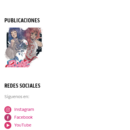
PUBLICACIONES
REDES SOCIALES
Síguenos en:
Instagram
Facebook
YouTube