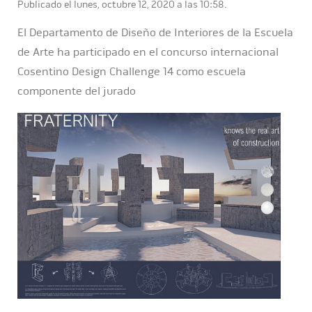
Publicado el lunes, octubre 12, 2020 a las 10:58.
El Departamento de Diseño de Interiores de la Escuela
de Arte ha participado en el concurso internacional
Cosentino Design Challenge 14 como escuela
componente del jurado