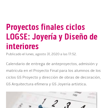
Proyectos finales ciclos
LOGSE: Joyería y Diseño de
interiores
Publicado el lunes, agosto 31, 2020 a las 17:52.
Calendario de entrega de anteproyectos, admisión y
matrícula en el Proyecto Final para los alumnos de los
ciclos GS Proyecto y dirección de obras de decoración,
GS Arquitectura efímera y GS Joyería artística.