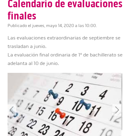
Calendario de evaluaciones
finales
Publicado el jueves, mayo 14, 2020 a las 10:00.
Las evaluaciones extraordinarias de septiembre se
trasladan a junio.
La evaluación final ordinaria de 1º de bachillerato se
adelanta al 10 de junio.