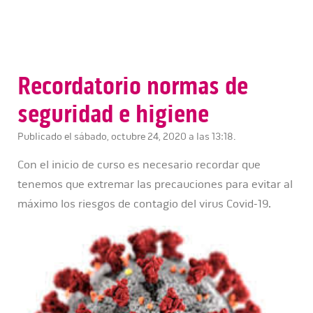
Recordatorio normas de
seguridad e higiene
Publicado el sábado, octubre 24, 2020 a las 13:18.
Con el inicio de curso es necesario recordar que
tenemos que extremar las precauciones para evitar al
máximo los riesgos de contagio del virus Covid-19.