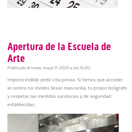
Apertura de la Escuela de
Arte
Publicado el lunes, mayo 11, 2020 a las 15:00.
Imprescindible pedir cita previa. Si tienes que acceder
al centro no olvides llevar mascarilla, tu propio bolígrafo
y respetar las medidas sanitarias y de seguridad
establecidas.