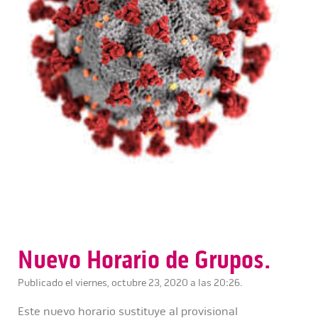
Nuevo Horario de Grupos.
Publicado el viernes, octubre 23, 2020 a las 20:26.
Este nuevo horario sustituye al provisional