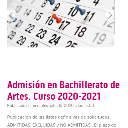
Admisión en Bachillerato de
Artes. Curso 2020-2021
Publicado el miércoles, julio 15, 2020 a las 15:00.
Publicación de las listas definitivas de solicitudes
ADMITIDAS, EXCLUIDAS y NO ADMITIDAS . El plazo de