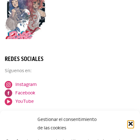
REDES SOCIALES
Síguenos en:
Instagram
Facebook
YouTube
Gestionar el consentimiento
de las cookies