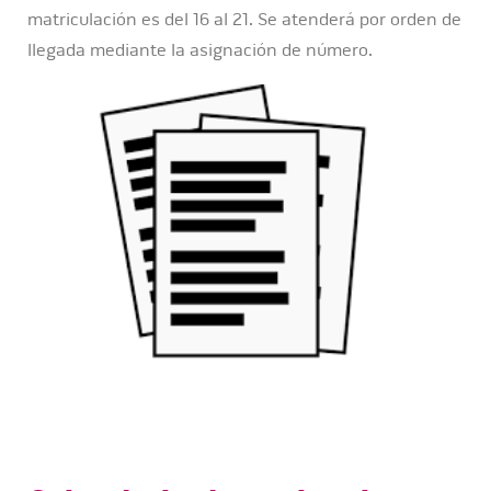
matriculación es del 16 al 21. Se atenderá por orden de
llegada mediante la asignación de número.