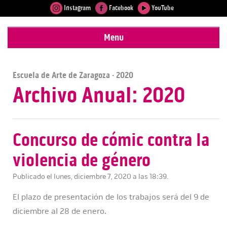
Instagram
Facebook
YouTube
Menu
Escuela de Arte de Zaragoza
· 2020
Archivo Anual: 2020
Concurso de cómic contra la
violencia de género
Publicado el lunes, diciembre 7, 2020 a las 18:39.
El plazo de presentación de los trabajos será del 9 de
diciembre al 28 de enero.