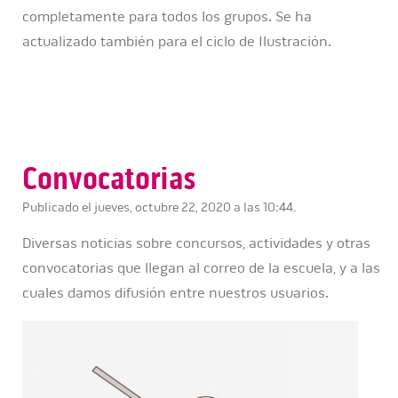
completamente para todos los grupos. Se ha
actualizado también para el ciclo de Ilustración.
Convocatorias
Publicado el jueves, octubre 22, 2020 a las 10:44.
Diversas noticias sobre concursos, actividades y otras
convocatorias que llegan al correo de la escuela, y a las
cuales damos difusión entre nuestros usuarios.