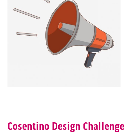
Cosentino Design Challenge