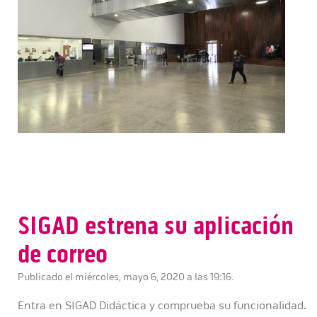
SIGAD estrena su aplicación
de correo
Publicado el miércoles, mayo 6, 2020 a las 19:16.
Entra en SIGAD Didáctica y comprueba su funcionalidad.