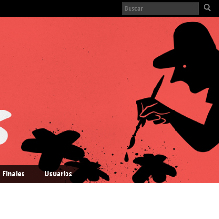
 Finales
Usuarios