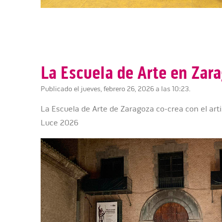
La Escuela de Arte en Zar
Publicado el jueves, febrero 26, 2026 a las 10:23.
La Escuela de Arte de Zaragoza co-crea con el art
Luce 2026