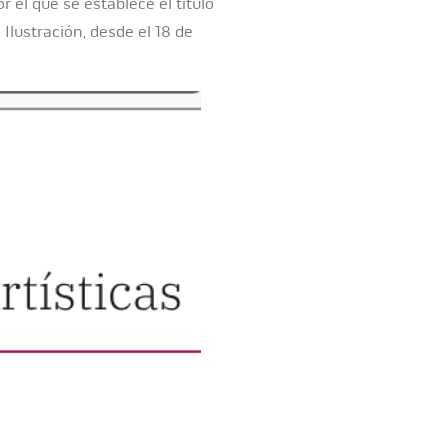
r el que se establece el título
Ilustración, desde el 18 de