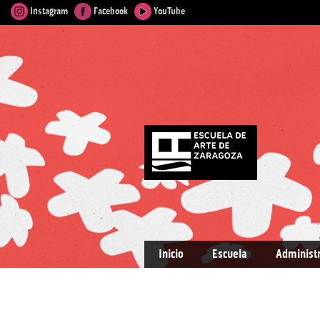
Instagram
Facebook
YouTube
Inicio
Escuela
Administ