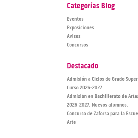
Categorías Blog
Eventos
Exposiciones
Avisos
Concursos
Destacado
Admisión a Ciclos de Grado Super
Curso 2026-2027
Admisión en Bachillerato de Arte
2026-2027. Nuevos alumnos.
Concurso de Zaforsa para la Escue
Arte