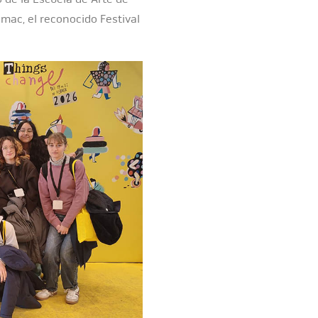
mac, el reconocido Festival