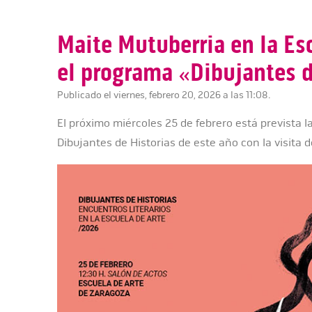
Maite Mutuberria en la Es
el programa «Dibujantes d
Publicado el viernes, febrero 20, 2026 a las 11:08.
El próximo miércoles 25 de febrero está prevista 
Dibujantes de Historias de este año con la visita 