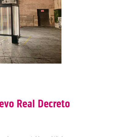
evo Real Decreto