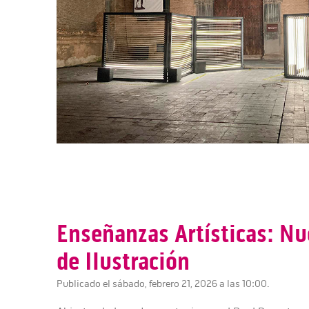
Enseñanzas Artísticas: Nu
de Ilustración
Publicado el sábado, febrero 21, 2026 a las 10:00.