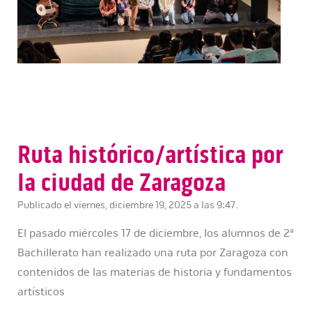
Ruta histórico/artística por
la ciudad de Zaragoza
Publicado el viernes, diciembre 19, 2025 a las 9:47.
El pasado miércoles 17 de diciembre, los alumnos de 2ª
Bachillerato han realizado una ruta por Zaragoza con
contenidos de las materias de historia y fundamentos
artísticos