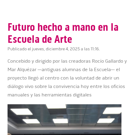
Futuro hecho a mano en la
Escuela de Arte
Publicado el jueves, diciembre 4, 2025 a las 11:16.
Concebido y dirigido por las creadoras Rocío Gallardo y
Mar Alquézar —antiguas alumnas de la Escuela— el
proyecto llegó al centro con la voluntad de abrir un
diálogo vivo sobre la convivencia hoy entre los oficios
manuales y las herramientas digitales