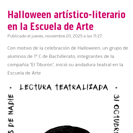
Halloween artístico-literario
en la Escuela de Arte
Publicado el jueves, noviembre 20, 2025 a las 11:27.
Con motivo de la celebración de Halloween, un grupo de
alumnos de 1º C de Bachillerato, integrantes de la
compañía “El Tiburón”, inició su andadura teatral en la
Escuela de Arte