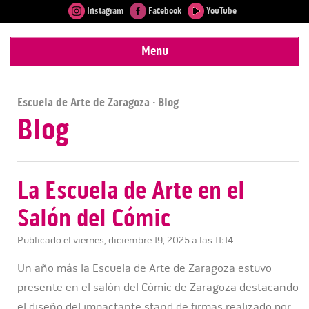
Instagram
Facebook
YouTube
Menu
Escuela de Arte de Zaragoza
· Blog
Blog
La Escuela de Arte en el
Salón del Cómic
Publicado el viernes, diciembre 19, 2025 a las 11:14.
Un año más la Escuela de Arte de Zaragoza estuvo
presente en el salón del Cómic de Zaragoza destacando
el diseño del impactante stand de firmas realizado por