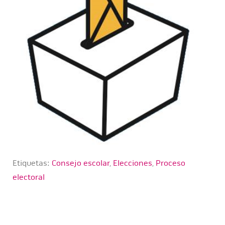
Etiquetas:
Consejo escolar
,
Elecciones
,
Proceso
electoral