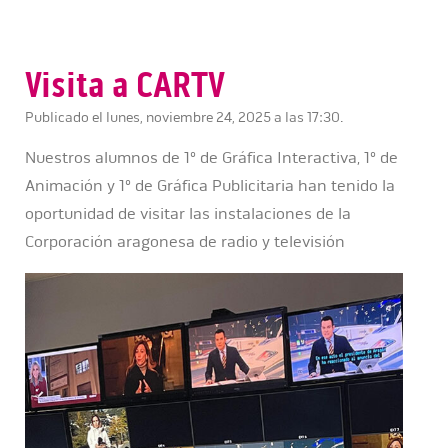
Visita a CARTV
Publicado el lunes, noviembre 24, 2025 a las 17:30.
Nuestros alumnos de 1º de Gráfica Interactiva, 1º de
Animación y 1º de Gráfica Publicitaria han tenido la
oportunidad de visitar las instalaciones de la
Corporación aragonesa de radio y televisión