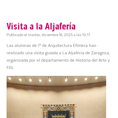
Visita a la Aljafería
Publicado el martes, diciembre 16, 2025 a las 10:17.
Las alumnas de 1º de Arquitectura Efímera han
realizado una visita guiada a La Aljafería de Zaragoza,
organizada por el departamento de Historia del Arte y
FOL