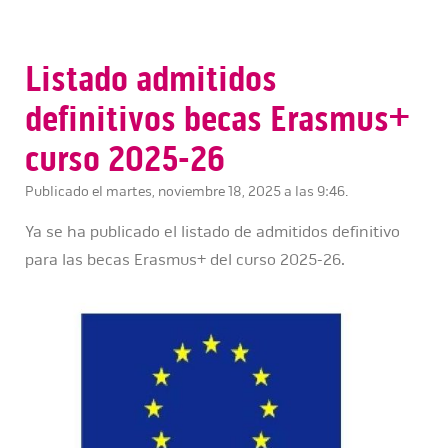
Listado admitidos
definitivos becas Erasmus+
curso 2025-26
Publicado el martes, noviembre 18, 2025 a las 9:46.
Ya se ha publicado el listado de admitidos definitivo
para las becas Erasmus+ del curso 2025-26.