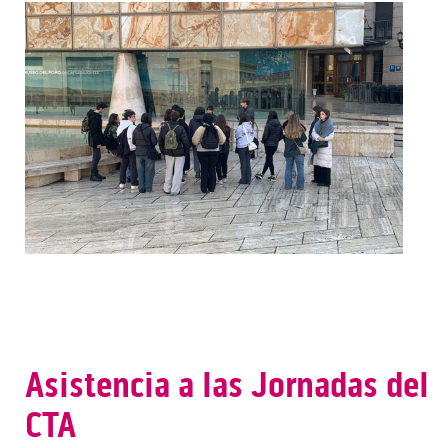
Asistencia a las Jornadas del
CTA