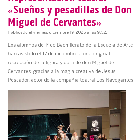
«Sueños y pesadillas de Don
Miguel de Cervantes»
Publicado el viernes, diciembre 19, 2025 a las 9:52.
Los alumnos de 1º de Bachillerato de la Escuela de Arte
han asistido el 17 de diciembre a una original
recreación de la figura y obra de don Miguel de
Cervantes, gracias a la magia creativa de Jesús
Pescador, actor de la compañía teatral Los Navegantes