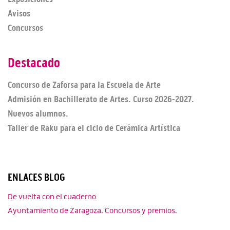
Avisos
Concursos
Destacado
Concurso de Zaforsa para la Escuela de Arte
Admisión en Bachillerato de Artes. Curso 2026-2027.
Nuevos alumnos.
Taller de Raku para el ciclo de Cerámica Artística
ENLACES BLOG
De vuelta con el cuaderno
Ayuntamiento de Zaragoza. Concursos y premios.