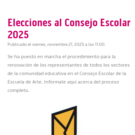
Elecciones al Consejo Escolar
2025
Publicado el viernes, noviembre 21, 2025 a las 11:00.
Se ha puesto en marcha el procedimiento para la
renovación de los representantes de todos los sectores
de la comunidad educativa en el Consejo Escolar de la
Escuela de Arte. Infórmate aquí acerca del proceso
completo.