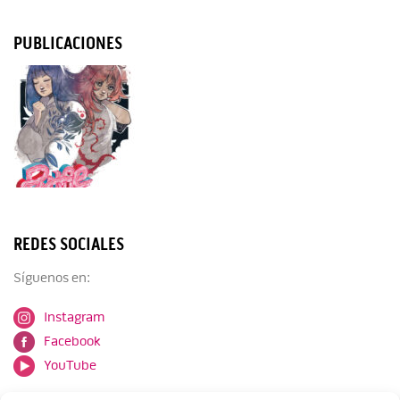
PUBLICACIONES
REDES SOCIALES
Síguenos en:
Instagram
Facebook
YouTube