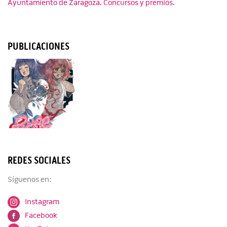
Ayuntamiento de Zaragoza. Concursos y premios.
PUBLICACIONES
REDES SOCIALES
Síguenos en:
Instagram
Facebook