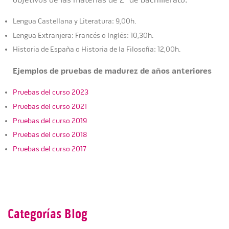
objetivos de las materias de 2º de bachillerato:
Lengua Castellana y Literatura: 9,00h.
Lengua Extranjera: Francés o Inglés: 10,30h.
Historia de España o Historia de la Filosofía: 12,00h.
Ejemplos de pruebas de madurez de años anteriores
Pruebas del curso 2023
Pruebas del curso 2021
Pruebas del curso 2019
Pruebas del curso 2018
Pruebas del curso 2017
Categorías Blog