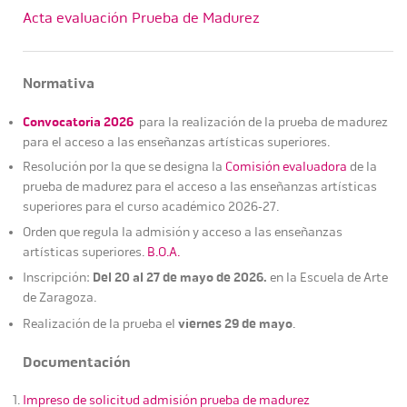
Acta evaluación Prueba de Madurez
Normativa
Convocatoria 2026
para la realización de la prueba de madurez
para el acceso a las enseñanzas artísticas superiores.
Resolución por la que se designa la
Comisión evaluadora
de la
prueba de madurez para el acceso a las enseñanzas artísticas
superiores para el curso académico 2026-27.
Orden que regula la admisión y acceso a las enseñanzas
artísticas superiores.
B.O.A.
Del 20 al 27 de mayo de 2026.
Inscripción:
en la Escuela de Arte
de Zaragoza.
viernes 29 de mayo
Realización de la prueba el
.
Documentación
Impreso de solicitud admisión prueba de madurez