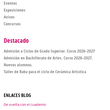
Eventos
Exposiciones
Avisos
Concursos
Destacado
Admisión a Ciclos de Grado Superior. Curso 2026-2027
Admisión en Bachillerato de Artes. Curso 2026-2027.
Nuevos alumnos.
Taller de Raku para el ciclo de Cerámica Artística
ENLACES BLOG
De vuelta con el cuaderno