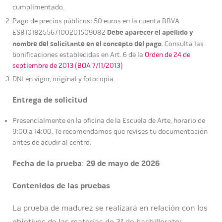
cumplimentado.
Pago de precios públicos: 50 euros en la cuenta BBVA
Debe aparecer el apellido y
ES8101825567100201509082
nombre del solicitante en el concepto del pago
. Consulta las
bonificaciones establecidas en Art. 6 de la
Orden de 24 de
septiembre de 2013 (BOA 7/11/2013)
DNI en vigor, original y fotocopia.
Entrega de solicitud
Presencialmente en la oficina de la Escuela de Arte, horario de
9:00 a 14:00. Te recomendamos que revises tu documentación
antes de acudir al centro.
Fecha de la prueba
:
29 de mayo de 2026
Contenidos de las pruebas
La prueba de madurez se realizará en relación con los