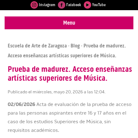
Instagram
Facebook
YouTube
Menu
Escuela de Arte de Zaragoza
·
Blog
· Prueba de madurez.
Acceso enseñanzas artísticas superiores de Música.
Prueba de madurez. Acceso enseñanzas
artísticas superiores de Música.
Publicado el miércoles, mayo 20, 2026 a las 12:04.
02/06/2026
Acta de evaluación de la prueba de acceso
para las personas aspirantes entre 16 y 17 años en el
caso de los estudios Superiores de Música, sin
requisitos académicos.