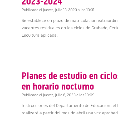
2023-2024
Publicado el jueves, julio 13, 2023 a las 13:31.
Se establece un plazo de matriculación extraordinar
vacantes residuales en los ciclos de Grabado, Cerá
Escultura aplicada.
Planes de estudio en ciclo
en horario nocturno
Publicado el jueves, julio 6, 2023 a las 10:09.
Instrucciones del Departamento de Educación: el 
realizará a partir del mes de abril una vez aproba