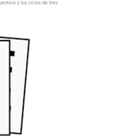
ertino y los ciclos de tres