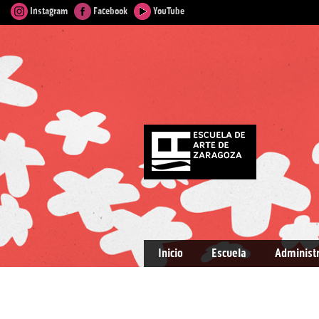
Instagram
Facebook
YouTube
Inicio
Escuela
Administ