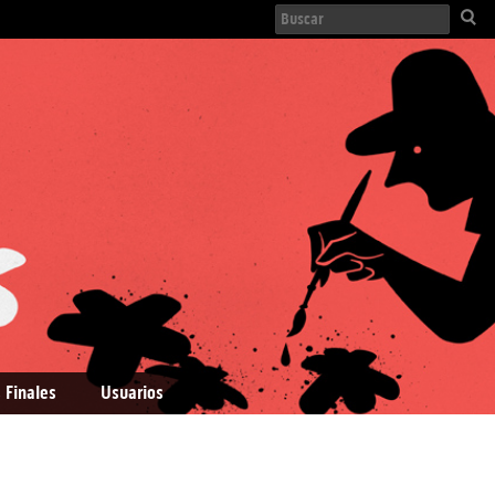
 Finales
Usuarios