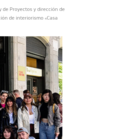
y de Proyectos y dirección de
ción de interiorismo «Casa