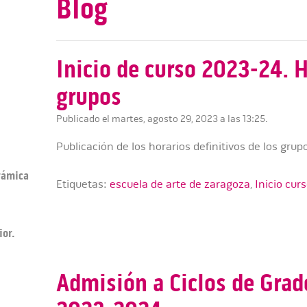
Blog
Inicio de curso 2023-24. H
grupos
Publicado el martes, agosto 29, 2023 a las 13:25.
Publicación de los horarios definitivos de los gru
erámica
Etiquetas:
escuela de arte de zaragoza
,
Inicio cur
ior.
Admisión a Ciclos de Grad