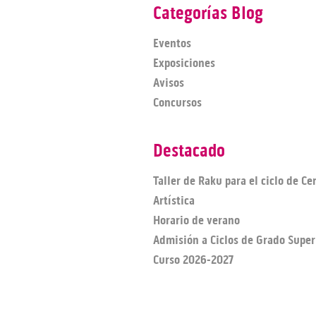
Categorías Blog
Eventos
Exposiciones
Avisos
Concursos
Destacado
Taller de Raku para el ciclo de C
Artística
Horario de verano
Admisión a Ciclos de Grado Super
Curso 2026-2027