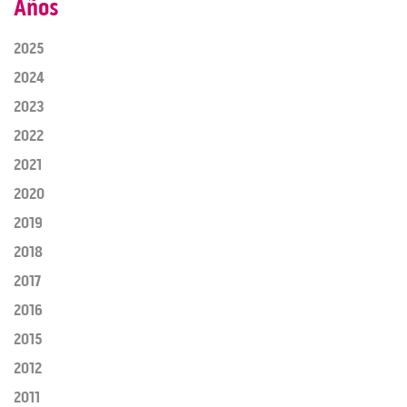
Años
2025
2024
2023
2022
2021
2020
2019
2018
2017
2016
2015
2012
2011