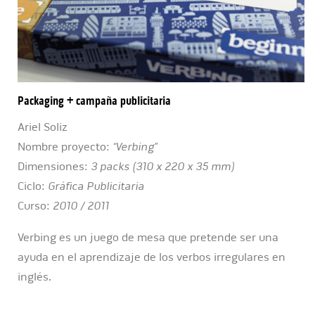
Packaging + campaña publicitaria
Ariel Soliz
Nombre proyecto:
“Verbing”
Dimensiones:
3 packs (310 x 220 x 35 mm)
Ciclo:
Gráfica Publicitaria
Curso:
2010 / 2011
Verbing es un juego de mesa que pretende ser una
ayuda en el aprendizaje de los verbos irregulares en
inglés.