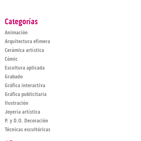
Categorías
Animación
Arquitectura efímera
Cerámica artística
Cómic
Escultura aplicada
Grabado
Gráfica interactiva
Gráfica publicitaria
Ilustración
Joyería artística
P. y D.O. Decoración
Técnicas escultóricas