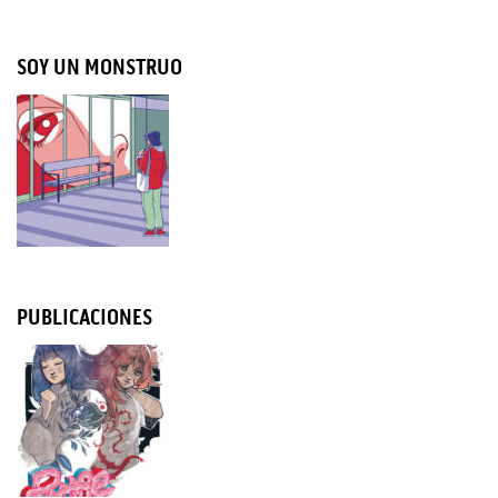
SOY UN MONSTRUO
PUBLICACIONES