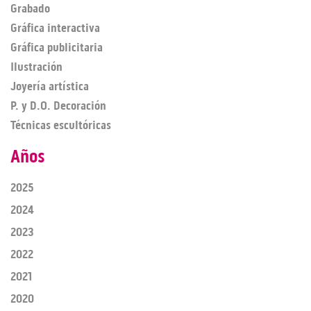
Grabado
Gráfica interactiva
Gráfica publicitaria
Ilustración
Joyería artística
P. y D.O. Decoración
Técnicas escultóricas
Años
2025
2024
2023
2022
2021
2020