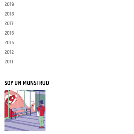
2019
2018
2017
2016
2015
2012
2011
SOY UN MONSTRUO