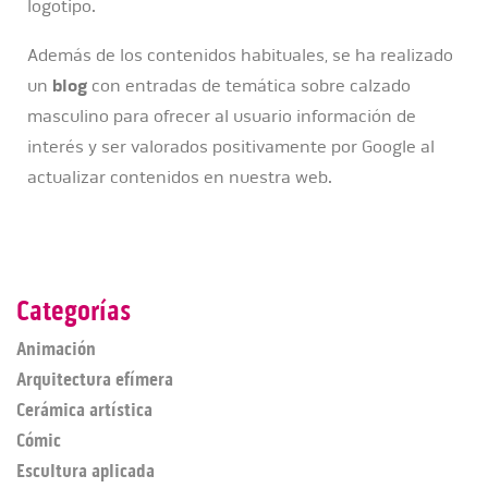
logotipo.
Además de los contenidos habituales, se ha realizado
un
blog
con entradas de temática sobre calzado
masculino para ofrecer al usuario información de
interés y ser valorados positivamente por Google al
actualizar contenidos en nuestra web.
Categorías
Animación
Arquitectura efímera
Cerámica artística
Cómic
Escultura aplicada