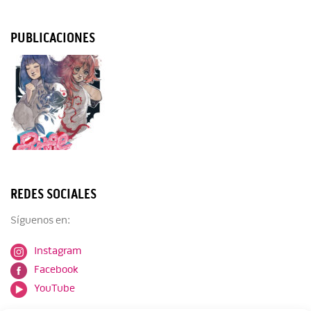
PUBLICACIONES
REDES SOCIALES
Síguenos en:
Instagram
Facebook
YouTube