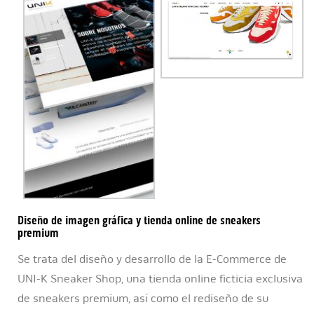
Diseño de imagen gráfica y tienda online de sneakers
premium
Se trata del diseño y desarrollo de la E-Commerce de
UNI-K Sneaker Shop, una tienda online ficticia exclusiva
de sneakers premium, así como el rediseño de su