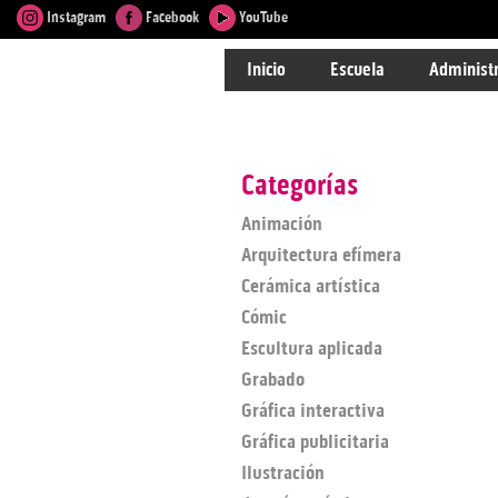
Instagram
Facebook
YouTube
Inicio
Escuela
Administ
Categorías
Animación
Arquitectura efímera
Cerámica artística
Cómic
Escultura aplicada
Grabado
Gráfica interactiva
Gráfica publicitaria
Ilustración