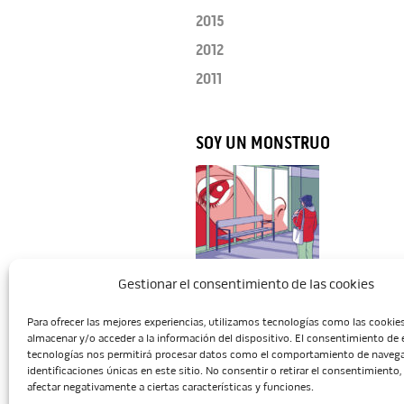
2015
2012
2011
SOY UN MONSTRUO
Gestionar el consentimiento de las cookies
Para ofrecer las mejores experiencias, utilizamos tecnologías como las cookie
Inicio
Escuela
Administració
almacenar y/o acceder a la información del dispositivo. El consentimiento de 
tecnologías nos permitirá procesar datos como el comportamiento de navega
identificaciones únicas en este sitio. No consentir o retirar el consentimiento
afectar negativamente a ciertas características y funciones.