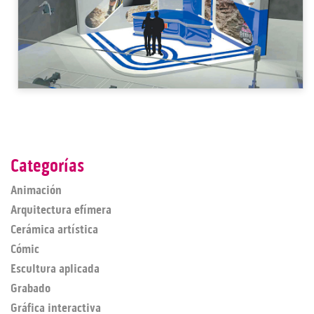
Categorías
Animación
Arquitectura efímera
Cerámica artística
Cómic
Escultura aplicada
Grabado
Gráfica interactiva