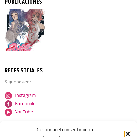
PUBLICACIONES
REDES SOCIALES
Síguenos en:
Instagram
Facebook
YouTube
Gestionar el consentimiento