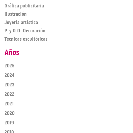
Gráfica publicitaria
Ilustración
Joyería artística
P. y D.O. Decoración
Técnicas escultóricas
Años
2025
2024
2023
2022
2021
2020
2019
2018