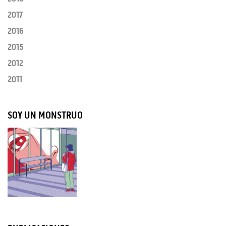
2017
2016
2015
2012
2011
SOY UN MONSTRUO