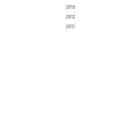
2015
2012
2011