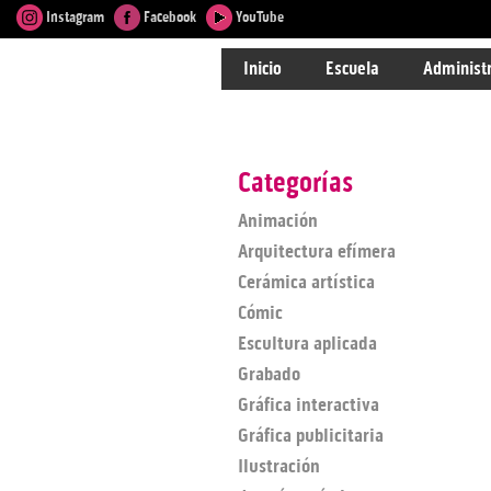
Instagram
Facebook
YouTube
Inicio
Escuela
Administ
Categorías
Animación
Arquitectura efímera
Cerámica artística
Cómic
Escultura aplicada
Grabado
Gráfica interactiva
Gráfica publicitaria
Ilustración