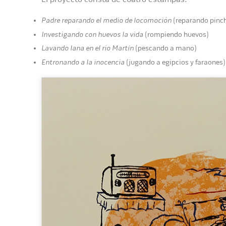
Padre reparando el medio de locomoción
(reparando pinc
Investigando con huevos la vida
(rompiendo huevos)
Lavando lana en el rio Martín
(pescando a mano)
Entronando a la inocencia
(jugando a egipcios y faraones)