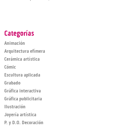
Categorías
Animación
Arquitectura efímera
Cerámica artística
Cómic
Escultura aplicada
Grabado
Gráfica interactiva
Gráfica publicitaria
Ilustración
Joyería artística
P. y D.O. Decoración