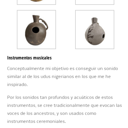
Instrumentos musicales
Conceptualmente mi objetivo es conseguir un sonido
similar al de los udus nigerianos en los que me he
inspirado.
Por los sonidos tan profundos y acuáticos de estos
instrumentos, se cree tradicionalmente que evocan las
voces de los ancestros, y son usados como
instrumentos ceremoniales.