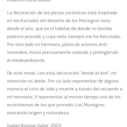
La decoración de las piezas cerámicas está inspirada
en los fractales del desierto de los Monegros visto
desde el aire, que es el hábitat de donde mi familia
paterna procede y cuya vista siempre me ha fascinado.
Por otro lado mi hermano, piloto de aviones anti-
incendios, murió precisamente volando y protegiendo
el medioambiente.
De este modo, con esta decoración “desde el aire”, mi
intención es doble. Por un lado representar de alguna
manera el ciclo de vida y muerte a través del recuerdo a
mi hermano. Y representar al mismo tiempo uno de los
ecosistemas de los que procedo, Los Monegros,
evocando origen y naturaleza.
Isabel Bosque Galve, 2023