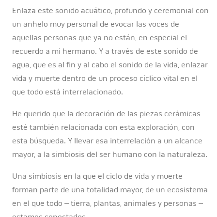
Enlaza este sonido acuático, profundo y ceremonial con
un anhelo muy personal de evocar las voces de
aquellas personas que ya no están, en especial el
recuerdo a mi hermano. Y a través de este sonido de
agua, que es al fin y al cabo el sonido de la vida, enlazar
vida y muerte dentro de un proceso cíclico vital en el
que todo está interrelacionado.
He querido que la decoración de las piezas cerámicas
esté también relacionada con esta exploración, con
esta búsqueda. Y llevar esa interrelación a un alcance
mayor, a la simbiosis del ser humano con la naturaleza.
Una simbiosis en la que el ciclo de vida y muerte
forman parte de una totalidad mayor, de un ecosistema
en el que todo – tierra, plantas, animales y personas –
estamos conectados.