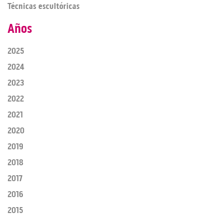
Técnicas escultóricas
Años
2025
2024
2023
2022
2021
2020
2019
2018
2017
2016
2015