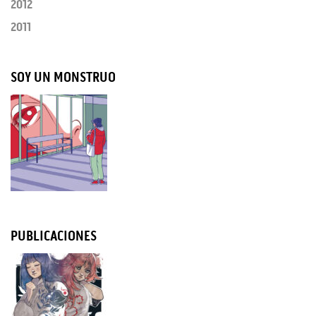
2012
2011
SOY UN MONSTRUO
PUBLICACIONES