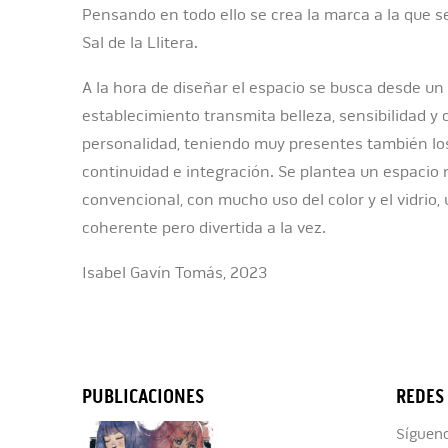
Pensando en todo ello se crea la marca a la que s
Sal de la Llitera.
A la hora de diseñar el espacio se busca desde u
establecimiento transmita belleza, sensibilidad y 
personalidad, teniendo muy presentes también lo
continuidad e integración. Se plantea un espacio 
convencional, con mucho uso del color y el vidrio,
coherente pero divertida a la vez.
Isabel Gavín Tomás, 2023
PUBLICACIONES
REDES
Sígueno