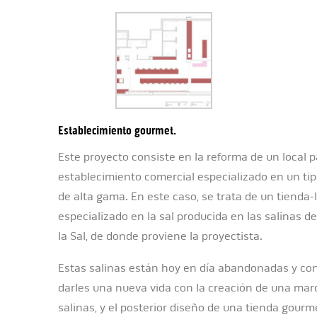
Establecimiento gourmet.
Este proyecto consiste en la reforma de un local
establecimiento comercial especializado en un ti
de alta gama. En este caso, se trata de un tienda
especializado en la sal producida en las salinas d
la Sal, de donde proviene la proyectista.
Estas salinas están hoy en día abandonadas y con
darles una nueva vida con la creación de una mar
salinas, y el posterior diseño de una tienda gourm