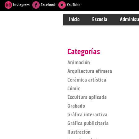
Instagram
Facebook
YouTube
Inicio
Escuela
Administ
Categorías
Animación
Arquitectura efímera
Cerámica artística
Cómic
Escultura aplicada
Grabado
Gráfica interactiva
Gráfica publicitaria
Ilustración