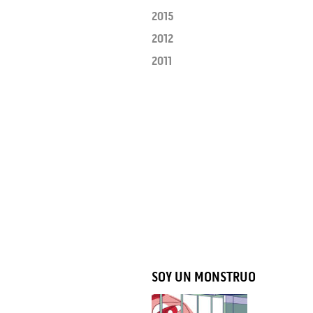
2015
2012
2011
SOY UN MONSTRUO