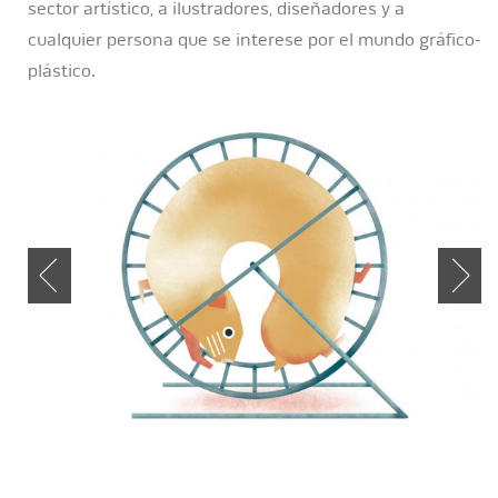
sector artístico, a ilustradores, diseñadores y a
cualquier persona que se interese por el mundo gráfico-
plástico.