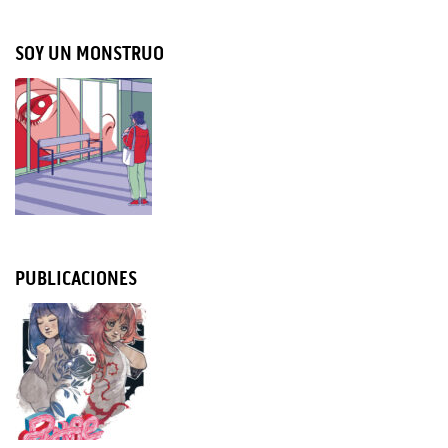
SOY UN MONSTRUO
PUBLICACIONES