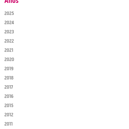
Años
2025
2024
2023
2022
2021
2020
2019
2018
2017
2016
2015
2012
2011