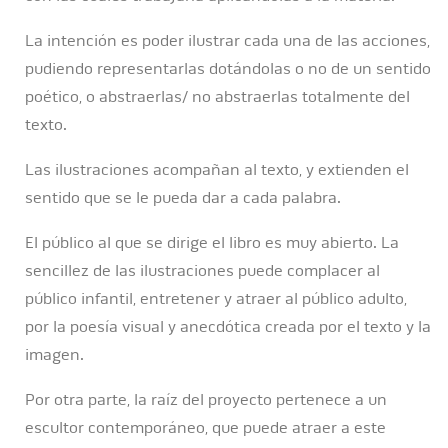
La intención es poder ilustrar cada una de las acciones,
pudiendo representarlas dotándolas o no de un sentido
poético, o abstraerlas/ no abstraerlas totalmente del
texto.
Las ilustraciones acompañan al texto, y extienden el
sentido que se le pueda dar a cada palabra.
El público al que se dirige el libro es muy abierto. La
sencillez de las ilustraciones puede complacer al
público infantil, entretener y atraer al público adulto,
por la poesía visual y anecdótica creada por el texto y la
imagen.
Por otra parte, la raíz del proyecto pertenece a un
escultor contemporáneo, que puede atraer a este