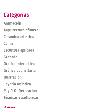
Categorías
Animación
Arquitectura efímera
Cerámica artística
Cómic
Escultura aplicada
Grabado
Gráfica interactiva
Gráfica publicitaria
Ilustración
Joyería artística
P. y D.O. Decoración
Técnicas escultóricas