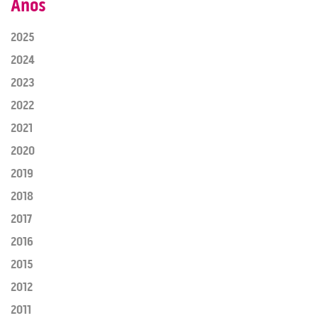
Años
2025
2024
2023
2022
2021
2020
2019
2018
2017
2016
2015
2012
2011