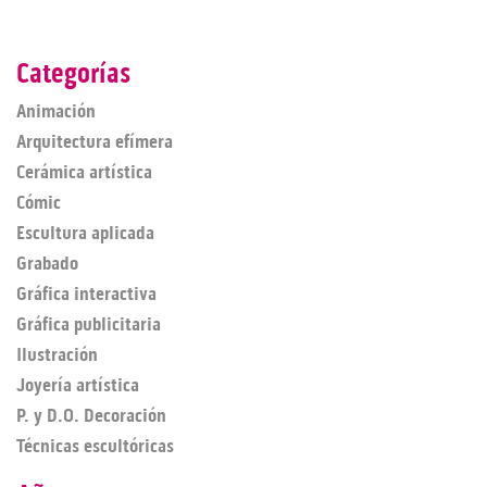
Categorías
Animación
Arquitectura efímera
Cerámica artística
Cómic
Escultura aplicada
Grabado
Gráfica interactiva
Gráfica publicitaria
Ilustración
Joyería artística
P. y D.O. Decoración
Técnicas escultóricas