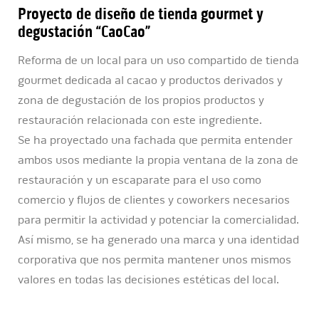
Proyecto de diseño de tienda gourmet y
degustación
“CaoCao”
Reforma de un local para un uso compartido de tienda
gourmet dedicada al cacao y productos derivados y
zona de degustación de los propios productos y
restauración relacionada con este ingrediente.
Se ha proyectado una fachada que permita entender
ambos usos mediante la propia ventana de la zona de
restauración y un escaparate para el uso como
comercio y flujos de clientes y coworkers necesarios
para permitir la actividad y potenciar la comercialidad.
Así mismo, se ha generado una marca y una identidad
corporativa que nos permita mantener unos mismos
valores en todas las decisiones estéticas del local.