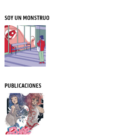
SOY UN MONSTRUO
PUBLICACIONES