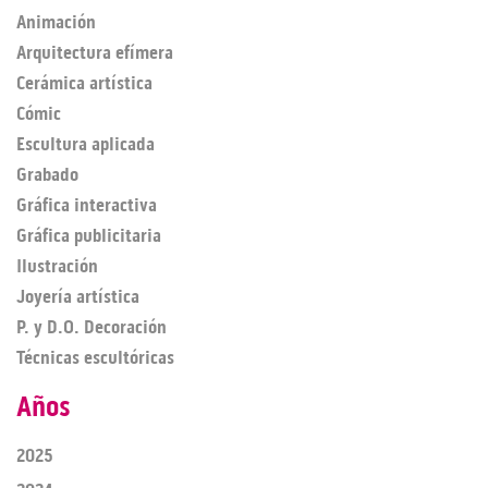
Animación
Arquitectura efímera
Cerámica artística
Cómic
Escultura aplicada
Grabado
Gráfica interactiva
Gráfica publicitaria
Ilustración
Joyería artística
P. y D.O. Decoración
Técnicas escultóricas
Años
2025