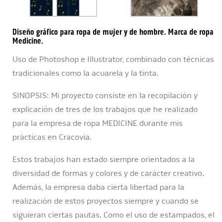
Diseño gráfico para ropa de mujer y de hombre. Marca de ropa
Medicine.
Uso de Photoshop e Illustrator, combinado con técnicas
tradicionales como la acuarela y la tinta.
SINOPSIS: Mi proyecto consiste en la recopilación y
explicación de tres de los trabajos que he realizado
para la empresa de ropa MEDICINE durante mis
prácticas en Cracovia.
Estos trabajos han estado siempre orientados a la
diversidad de formas y colores y de carácter creativo.
Además, la empresa daba cierta libertad para la
realización de estos proyectos siempre y cuando se
siguieran ciertas pautas. Como el uso de estampados, el