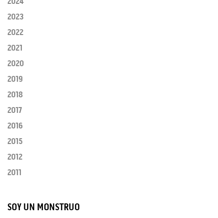
2024
2023
2022
2021
2020
2019
2018
2017
2016
2015
2012
2011
SOY UN MONSTRUO