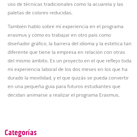
uso de técnicas tradicionales como la acuarela y las
paletas de colores reducidas.
También hablo sobre mi experiencia en el programa
erasmus y cómo es trabajar en otro país como
diseñador gráfico, la barrera del idioma y la estética tan
diferente que tiene la empresa en relación con otras
del mismo ámbito. Es un proyecto en el que reflejo toda
mi experiencia laboral de los dos meses en los que ha
durado la movilidad, y el que quizás se pueda convertir
en una pequeña guía para futuros estudiantes que
decidan animarse a realizar el programa Erasmus.
Categorías