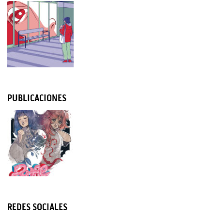
PUBLICACIONES
REDES SOCIALES