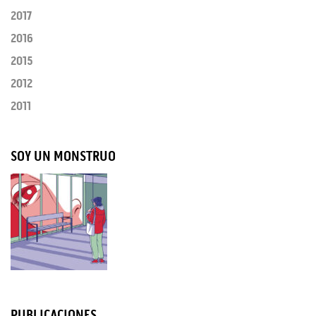
2017
2016
2015
2012
2011
SOY UN MONSTRUO
PUBLICACIONES