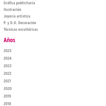
Gráfica publicitaria
Ilustración
Joyería artística
P. y D.O. Decoración
Técnicas escultóricas
Años
2025
2024
2023
2022
2021
2020
2019
2018