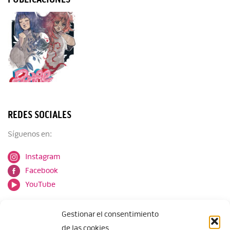
REDES SOCIALES
Síguenos en:
Instagram
Facebook
YouTube
Gestionar el consentimiento
de las cookies