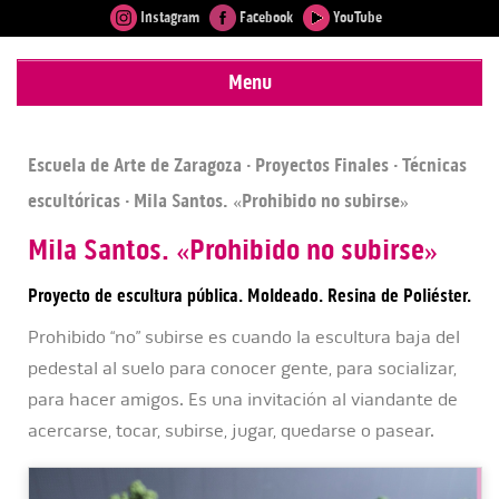
Instagram
Facebook
YouTube
Menu
Escuela de Arte de Zaragoza
·
Proyectos Finales
·
Técnicas
escultóricas
· Mila Santos. «Prohibido no subirse»
Mila Santos. «Prohibido no subirse»
Proyecto de escultura pública. Moldeado. Resina de Poliéster.
Prohibido “no” subirse es cuando la escultura baja del
pedestal al suelo para conocer gente, para socializar,
para hacer amigos. Es una invitación al viandante de
acercarse, tocar, subirse, jugar, quedarse o pasear.