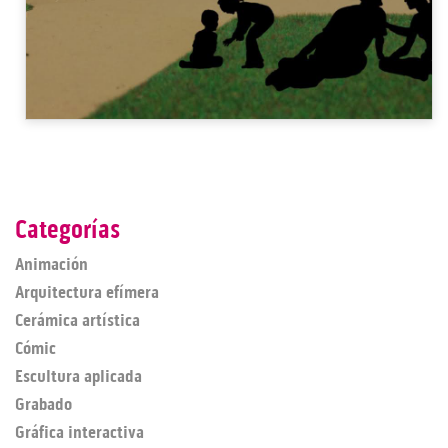
Categorías
Animación
Arquitectura efímera
Cerámica artística
Cómic
Escultura aplicada
Grabado
Gráfica interactiva