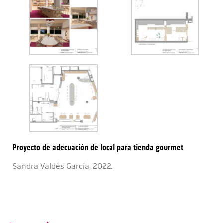
Proyecto de adecuación de local para tienda gourmet
Sandra Valdés García, 2022.