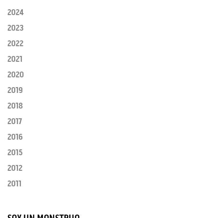
2024
2023
2022
2021
2020
2019
2018
2017
2016
2015
2012
2011
SOY UN MONSTRUO