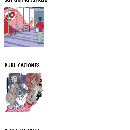
PUBLICACIONES