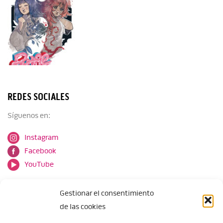
REDES SOCIALES
Síguenos en:
Instagram
Facebook
YouTube
Gestionar el consentimiento
de las cookies