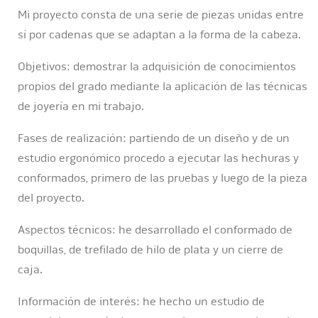
Mi proyecto consta de una serie de piezas unidas entre
sí por cadenas que se adaptan a la forma de la cabeza.
Objetivos: demostrar la adquisición de conocimientos
propios del grado mediante la aplicación de las técnicas
de joyería en mi trabajo.
Fases de realización: partiendo de un diseño y de un
estudio ergonómico procedo a ejecutar las hechuras y
conformados, primero de las pruebas y luego de la pieza
del proyecto.
Aspectos técnicos: he desarrollado el conformado de
boquillas, de trefilado de hilo de plata y un cierre de
caja.
Información de interés: he hecho un estudio de