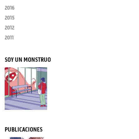
2016
2015
2012
2011
SOY UN MONSTRUO
PUBLICACIONES