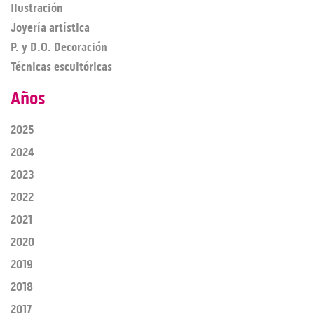
Ilustración
Joyería artística
P. y D.O. Decoración
Técnicas escultóricas
Años
2025
2024
2023
2022
2021
2020
2019
2018
2017