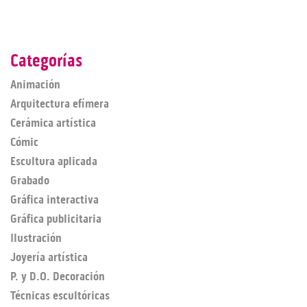
Categorías
Animación
Arquitectura efímera
Cerámica artística
Cómic
Escultura aplicada
Grabado
Gráfica interactiva
Gráfica publicitaria
Ilustración
Joyería artística
P. y D.O. Decoración
Técnicas escultóricas