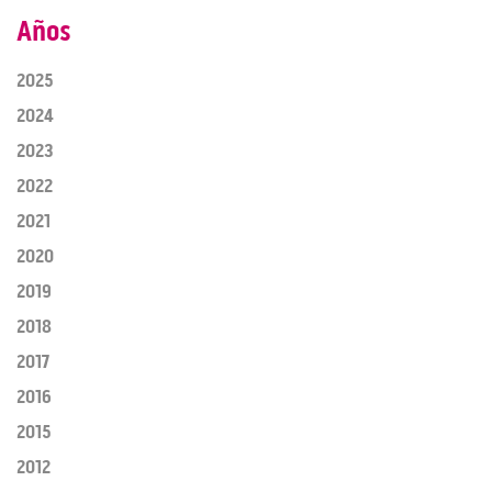
Años
2025
2024
2023
2022
2021
2020
2019
2018
2017
2016
2015
2012