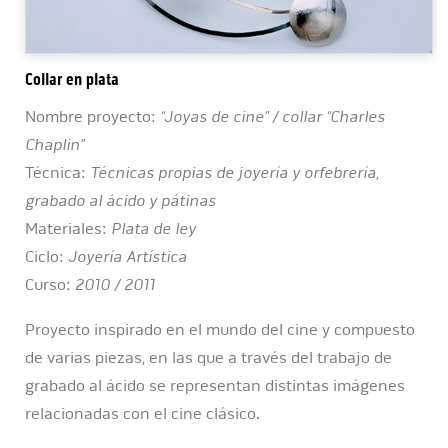
Collar en plata
Nombre proyecto:
“Joyas de cine” / collar “Charles
Chaplin”
Técnica:
Técnicas propias de joyería y orfebrería,
grabado al ácido y pátinas
Materiales:
Plata de ley
Ciclo:
Joyería Artística
Curso:
2010 / 2011
Proyecto inspirado en el mundo del cine y compuesto
de varias piezas, en las que a través del trabajo de
grabado al ácido se representan distintas imágenes
relacionadas con el cine clásico.