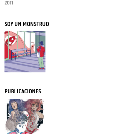
2011
SOY UN MONSTRUO
PUBLICACIONES