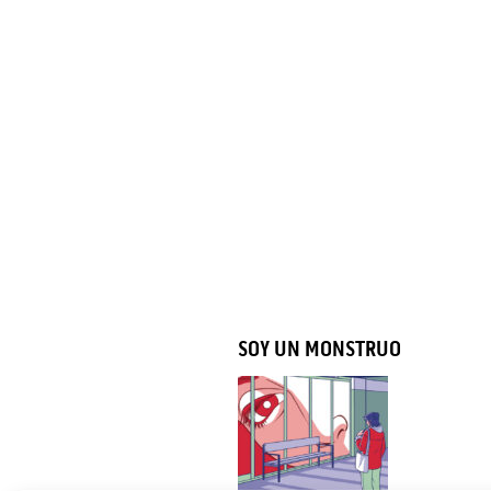
SOY UN MONSTRUO