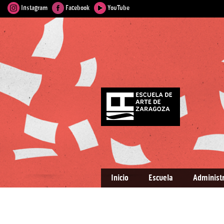
Instagram
Facebook
YouTube
Inicio
Escuela
Administ