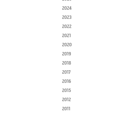
2024
2023
2022
2021
2020
2019
2018
2017
2016
2015
2012
2011