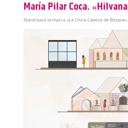
María Pilar Coca. «Hilvan
Stand para la marca «La Chica Cabeza de Bosque»