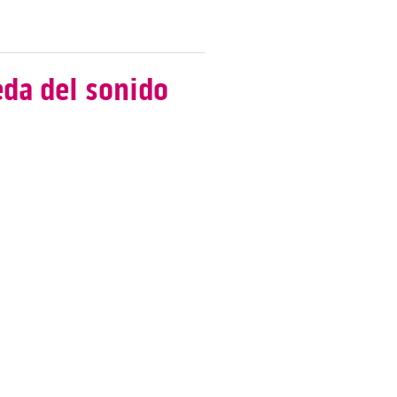
eda del sonido